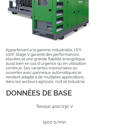
Appartenant à la gamme industrialle, l'EY-
100F Stage V garantit des performances
élevées et une grande fiabilité énergétique,
aussi bien en cas d'urgence qu'en utilisation
continue. Ses variantes insonorisées ou
ouvertes avec panneaux automatiques le
rendent adapté à de multiples applications
dans les secteurs agricole, civil et industrial.
DONNÉES DE BASE
Tension 400/230 V
1500 tr/min