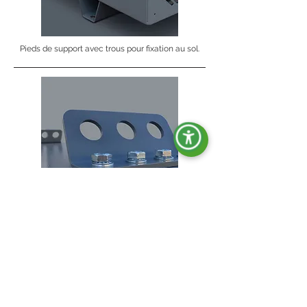
Pieds de support avec trous pour fixation au sol.
Crochets de levage.