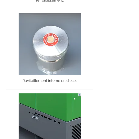
refroidissement.
Ravitaillement interne en diesel.