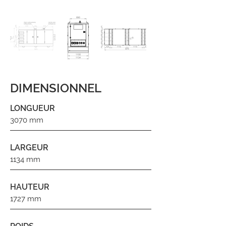
DIMENSIONNEL
LONGUEUR
3070 mm
LARGEUR
1134 mm
HAUTEUR
1727 mm