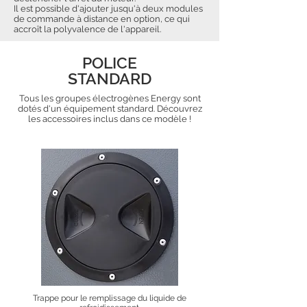
Il est possible d'ajouter jusqu'à deux modules
de commande à distance en option, ce qui
accroît la polyvalence de l'appareil.
POLICE
STANDARD
Tous les groupes électrogènes Energy sont
dotés d'un équipement standard. Découvrez
les accessoires inclus dans ce modèle !
Trappe pour le remplissage du liquide de