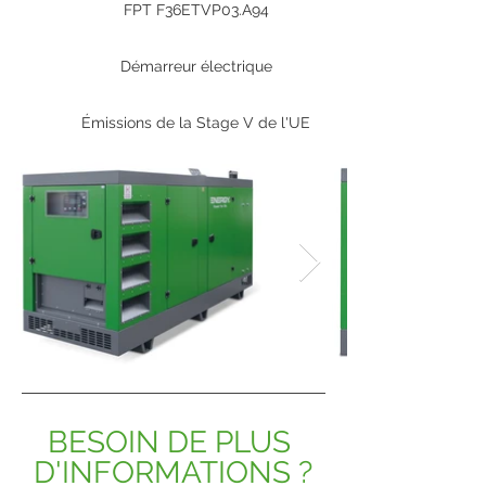
FPT F36ETVP03.A94
Démarreur électrique
Émissions de la Stage V de l'UE
BESOIN DE PLUS 
D'INFORMATIONS ?