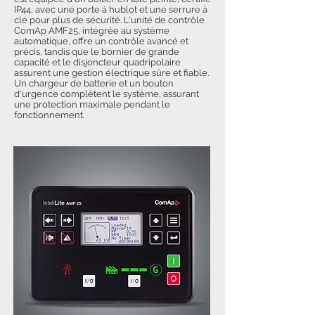
IP44, avec une porte à hublot et une serrure à
clé pour plus de sécurité. L'unité de contrôle
ComAp AMF25, intégrée au système
automatique, offre un contrôle avancé et
précis, tandis que le bornier de grande
capacité et le disjoncteur quadripolaire
assurent une gestion électrique sûre et fiable.
Un chargeur de batterie et un bouton
d'urgence complètent le système, assurant
une protection maximale pendant le
fonctionnement.