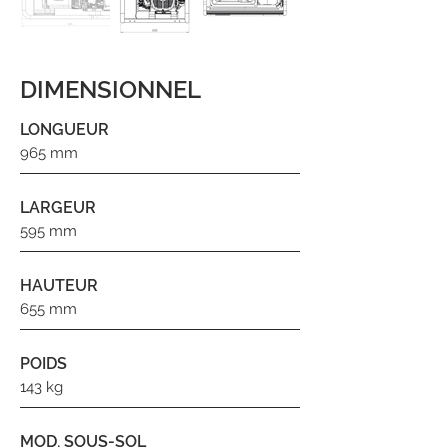
DIMENSIONNEL
LONGUEUR
965 mm
LARGEUR
595 mm
HAUTEUR
655 mm
POIDS
143 kg
MOD. SOUS-SOL