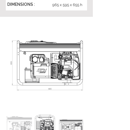
DIMENSIONS :
965 x 595 x 655 h