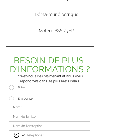
Démarreur électrique
Moteur B&S 23HP
BESOIN DE PLUS 
D'INFORMATIONS ?
Écrivez-nous dès maintenant et nous vous 
répondrons dans les plus brefs délais.
Privé
Entreprise