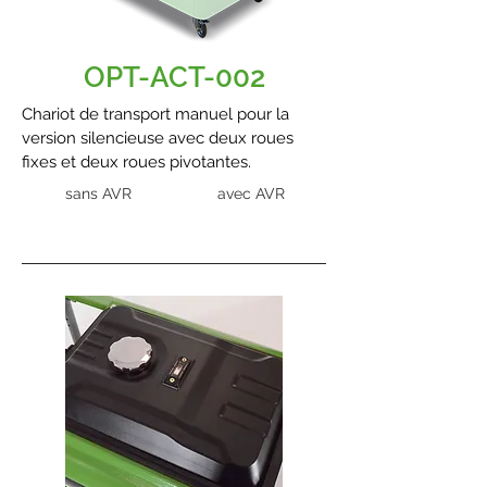
OPT-ACT-002
Chariot de transport manuel pour la
version silencieuse avec deux roues
fixes et deux roues pivotantes.
sans AVR
avec AVR