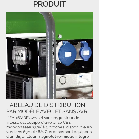
PRODUIT
TABLEAU DE DISTRIBUTION
PAR MODÈLE AVEC ET SANS AVR
L'EY-16MBE avec et sans régulateur de
vitesse est équipé d'une prise CEE
monophasée 230V à 3 broches, disponible en
versions 63A et 16A. Ces prises sont équipées
d'un disjoncteur magnétothermique intégré