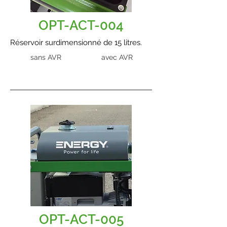
OPT-ACT-004
Réservoir surdimensionné de 15 litres.
sans AVR
avec AVR
OPT-ACT-005