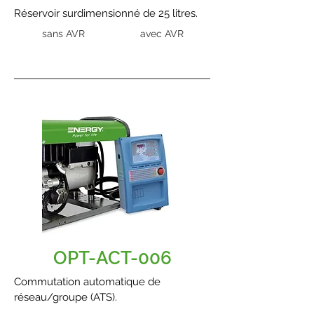
Réservoir surdimensionné de 25 litres.
sans AVR
avec AVR
OPT-ACT-006
Commutation automatique de
réseau/groupe (ATS).