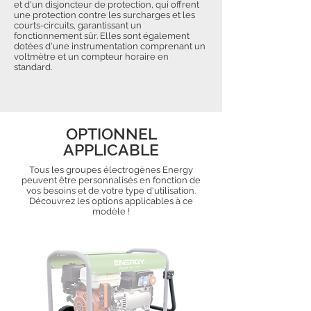
et d'un disjoncteur de protection, qui offrent
une protection contre les surcharges et les
courts-circuits, garantissant un
fonctionnement sûr. Elles sont également
dotées d'une instrumentation comprenant un
voltmètre et un compteur horaire en
standard.
OPTIONNEL
APPLICABLE
Tous les groupes électrogènes Energy
peuvent être personnalisés en fonction de
vos besoins et de votre type d'utilisation.
Découvrez les options applicables à ce
modèle !