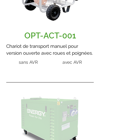
OPT-ACT-001
Chariot de transport manuel pour
version ouverte avec roues et poignées.
sans AVR
avec AVR