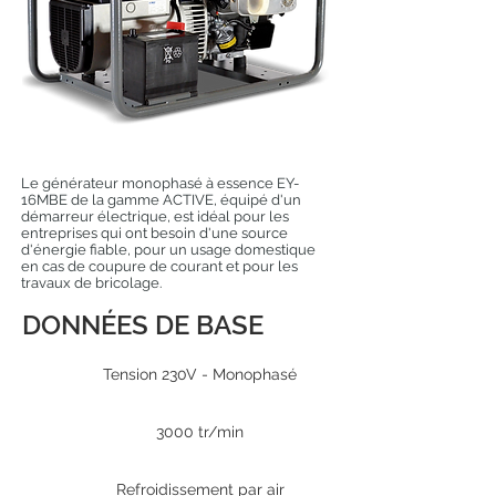
Le générateur monophasé à essence EY-
16MBE de la gamme ACTIVE, équipé d'un
démarreur électrique, est idéal pour les
entreprises qui ont besoin d'une source
d'énergie fiable, pour un usage domestique
en cas de coupure de courant et pour les
travaux de bricolage.
DONNÉES DE BASE
Tension 230V - Monophasé
3000 tr/min
Refroidissement par air