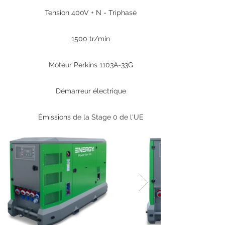
Tension 400V + N - Triphasé
1500 tr/min
Moteur Perkins 1103A-33G
Démarreur électrique
Émissions de la Stage 0 de l'UE