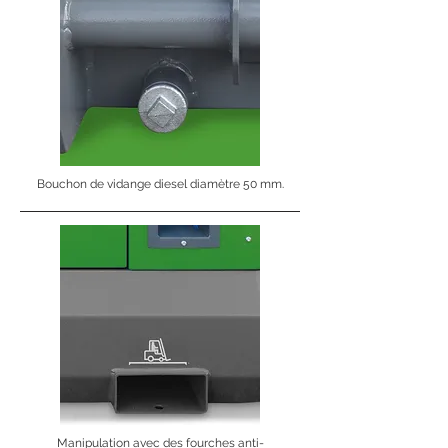
Bouchon de vidange diesel diamètre 50 mm.
Manipulation avec des fourches anti-