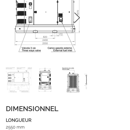
DIMENSIONNEL
LONGUEUR
2550 mm