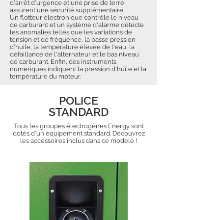
d'arrêt d'urgence et une prise de terre
assurent une sécurité supplémentaire.
Un flotteur électronique contrôle le niveau
de carburant et un système d'alarme détecte
les anomalies telles que les variations de
tension et de fréquence, la basse pression
d'huile, la température élevée de l'eau, la
défaillance de l'alternateur et le bas niveau
de carburant. Enfin, des instruments
numériques indiquent la pression d'huile et la
température du moteur.
POLICE
STANDARD
Tous les groupes électrogènes Energy sont
dotés d'un équipement standard. Découvrez
les accessoires inclus dans ce modèle !