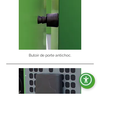
Butoir de porte antichoc.
Porte-documents.