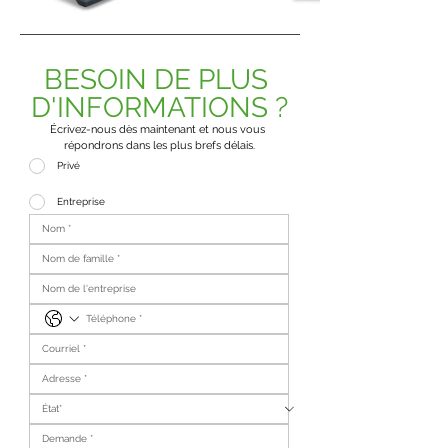
BESOIN DE PLUS 
D'INFORMATIONS ?
Écrivez-nous dès maintenant et nous vous 
répondrons dans les plus brefs délais.
Privé
Entreprise