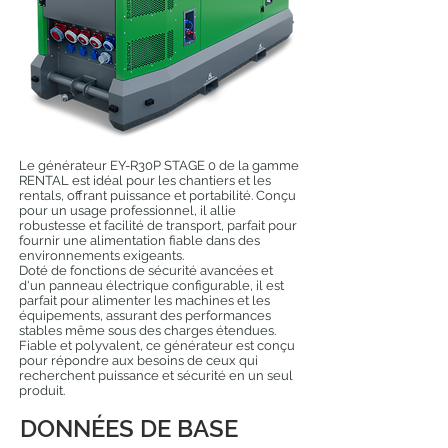
Le générateur EY-R30P STAGE 0 de la gamme
RENTAL est idéal pour les chantiers et les
rentals, offrant puissance et portabilité. Conçu
pour un usage professionnel, il allie
robustesse et facilité de transport, parfait pour
fournir une alimentation fiable dans des
environnements exigeants.
Doté de fonctions de sécurité avancées et
d'un panneau électrique configurable, il est
parfait pour alimenter les machines et les
équipements, assurant des performances
stables même sous des charges étendues.
Fiable et polyvalent, ce générateur est conçu
pour répondre aux besoins de ceux qui
recherchent puissance et sécurité en un seul
produit.
DONNÉES DE BASE