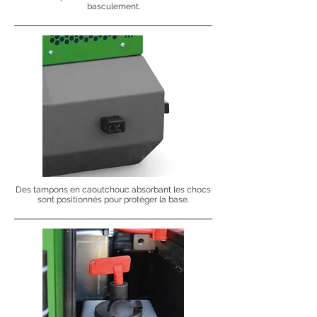
basculement.
Des tampons en caoutchouc absorbant les chocs
sont positionnés pour protéger la base.