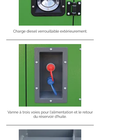
Charge diesel verrouillable extérieurement.
Vanne à trois voies pour l'alimentation et le retour
du réservoir d'huile.