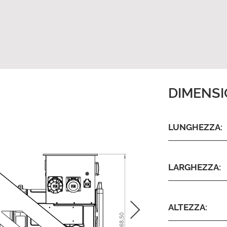
DIMENSI
LUNGHEZZA:
LARGHEZZA:
ALTEZZA: