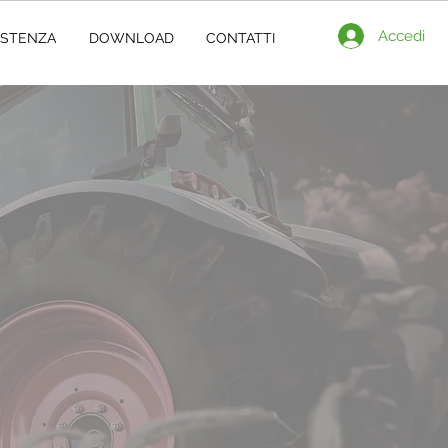
Accedi
ISTENZA
DOWNLOAD
CONTATTI