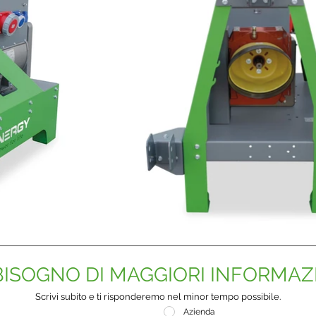
BISOGNO DI MAGGIORI INFORMAZ
Scrivi subito e ti risponderemo nel minor tempo possibile.
Azienda