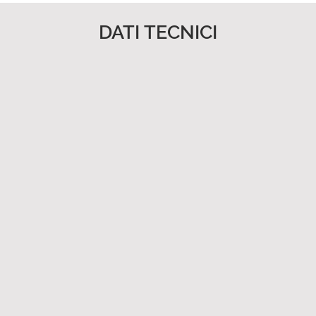
DATI TECNICI