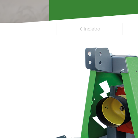
Indietro