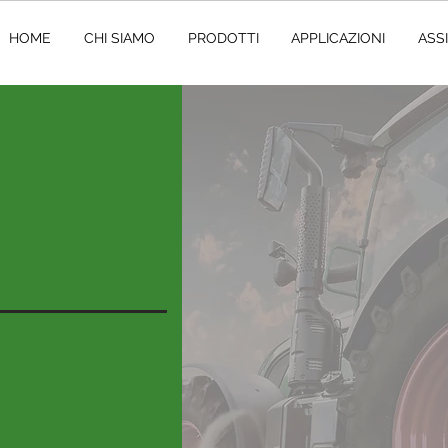
HOME
CHI SIAMO
PRODOTTI
APPLICAZIONI
ASS