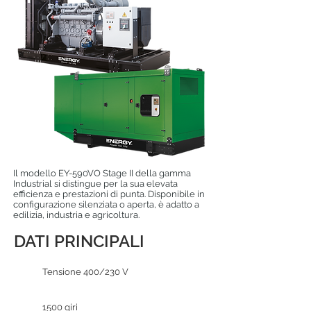
Il modello EY-590VO Stage II della gamma
Industrial si distingue per la sua elevata
efficienza e prestazioni di punta. Disponibile in
configurazione silenziata o aperta, è adatto a
edilizia, industria e agricoltura.
DATI PRINCIPALI
Tensione 400/230 V
1500 giri