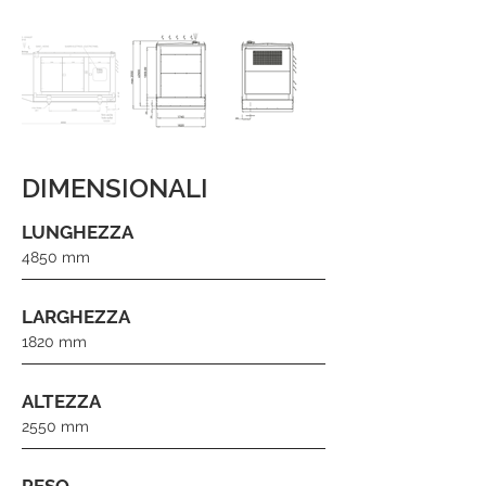
DIMENSIONALI
LUNGHEZZA
4850 mm
LARGHEZZA
1820 mm
ALTEZZA
2550 mm