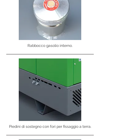
Rabbocco gasolio interno.
Piedini di sostegno con fori per fissaggio a terra.