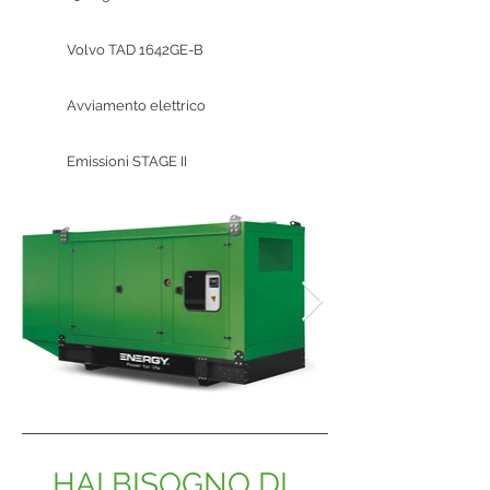
Volvo TAD 1642GE-B
Avviamento elettrico
Emissioni STAGE II
HAI BISOGNO DI 