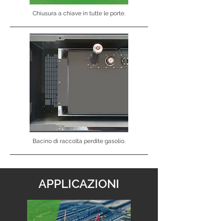
Chiusura a chiave in tutte le porte.
Bacino di raccolta perdite gasolio.
APPLICAZIONI