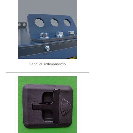
Ganci di sollevamento.