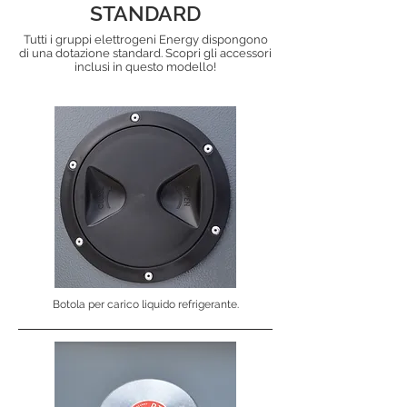
STANDARD
Tutti i gruppi elettrogeni Energy dispongono
di una dotazione standard. Scopri gli accessori
inclusi in questo modello!
Botola per carico liquido refrigerante.