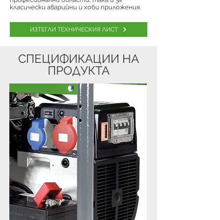
класически аварийни и хоби приложения.
ИЗТЕГЛИ ТЕХНИЧЕСКИЯ ЛИСТ
СПЕЦИФИКАЦИИ НА
ПРОДУКТА