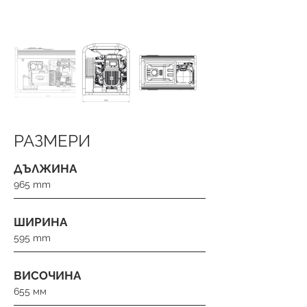
РАЗМЕРИ
ДЪЛЖИНА
965 mm
ШИРИНА
595 mm
ВИСОЧИНА
655 мм