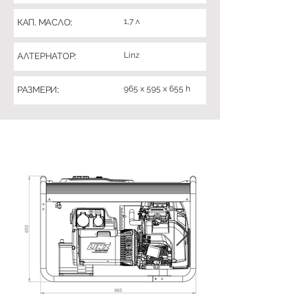
1,7 л
КАП. МАСЛО:
Linz
АЛТЕРНАТОР:
965 x 595 x 655 h
РАЗМЕРИ: