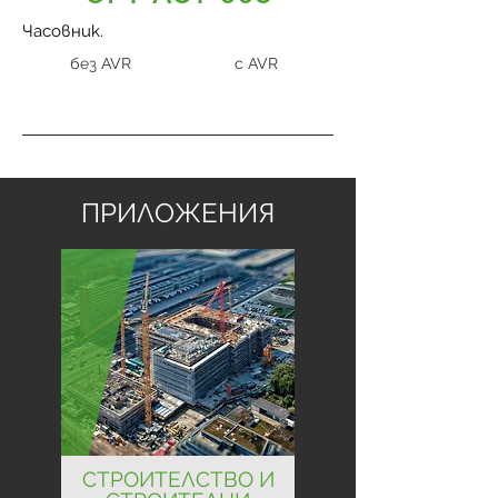
Часовник.
без AVR
с AVR
ПРИЛОЖЕНИЯ
СТРОИТЕЛСТВО И