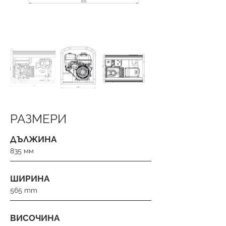
РАЗМЕРИ
ДЪЛЖИНА
835 мм
ШИРИНА
565 mm
ВИСОЧИНА