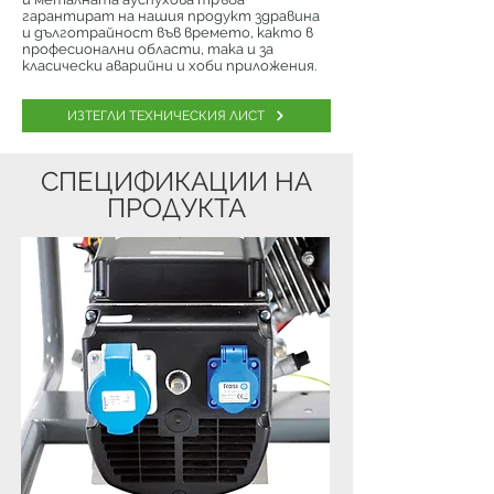
гарантират на нашия продукт здравина
и дълготрайност във времето, както в
професионални области, така и за
класически аварийни и хоби приложения.
ИЗТЕГЛИ ТЕХНИЧЕСКИЯ ЛИСТ
СПЕЦИФИКАЦИИ НА
ПРОДУКТА