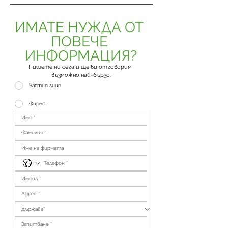
ИМАТЕ НУЖДА ОТ 
ПОВЕЧЕ 
ИНФОРМАЦИЯ?
Пишете ни сега и ще ви отговорим 
възможно най-бързо.
Частно лице
Фирма