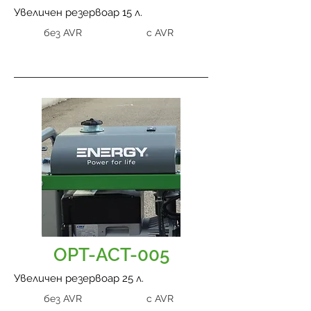
Увеличен резервоар 15 л.
без AVR
с AVR
OPT-ACT-005
Увеличен резервоар 25 л.
без AVR
с AVR