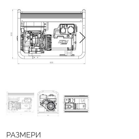
РАЗМЕРИ