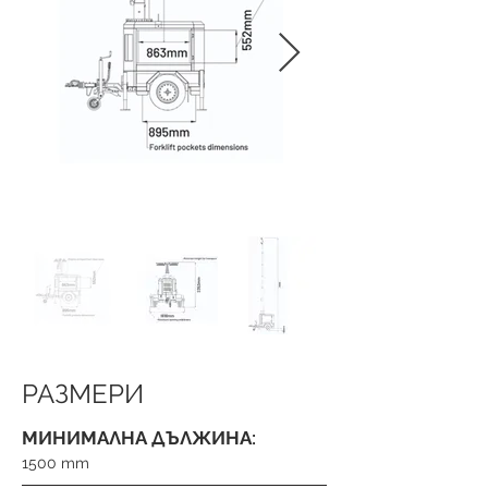
РАЗМЕРИ
МИНИМАЛНА ДЪЛЖИНА:
1500 mm