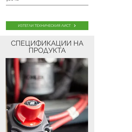
ИЗТЕГЛИ ТЕХНИЧЕСКИЯ ЛИСТ
СПЕЦИФИКАЦИИ НА
ПРОДУКТА