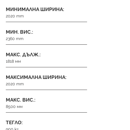
МИНИМАЛНА ШИРИНА:
2020 mm
МИН. ВИС.:
2360 mm
МАКС. ДЪЛЖ.:
1818 мм
МАКСИМАЛНА ШИРИНА:
2020 mm
МАКС. ВИС.:
8500 мм
ТЕГЛО:
900 кг