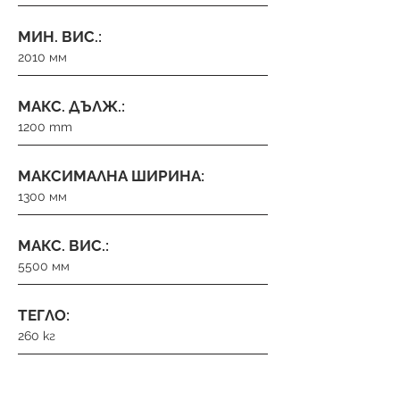
МИН. ВИС.:
2010 мм
МАКС. ДЪЛЖ.:
1200 mm
МАКСИМАЛНА ШИРИНА:
1300 мм
МАКС. ВИС.:
5500 мм
ТЕГЛО:
260 кг