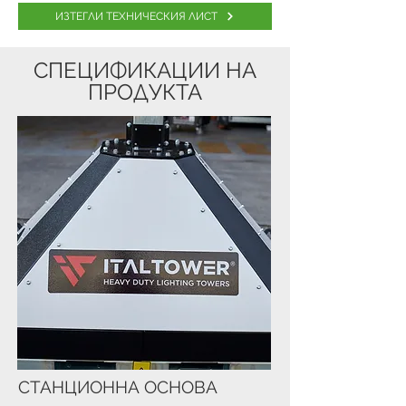
ИЗТЕГЛИ ТЕХНИЧЕСКИЯ ЛИСТ
СПЕЦИФИКАЦИИ НА
ПРОДУКТА
СТАНЦИОННА ОСНОВА