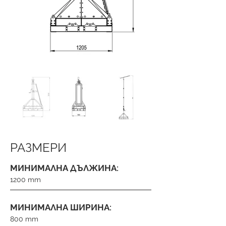
РАЗМЕРИ
МИНИМАЛНА ДЪЛЖИНА:
1200 mm
МИНИМАЛНА ШИРИНА:
800 mm