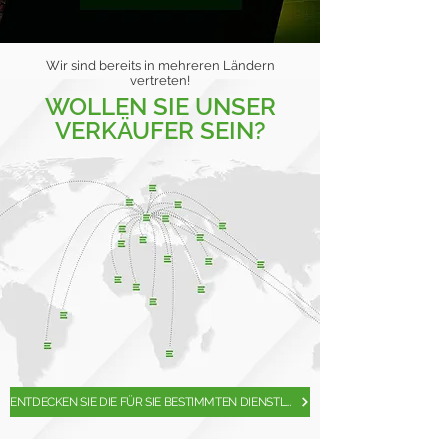
Wir sind bereits in mehreren Ländern
vertreten!
WOLLEN SIE UNSER
VERKÄUFER SEIN?
ENTDECKEN SIE DIE FÜR SIE BESTIMMTEN DIENSTLEISTUNGEN