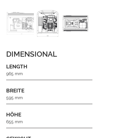
DIMENSIONAL
LENGTH
965 mm
BREITE
595 mm
HÖHE
655 mm