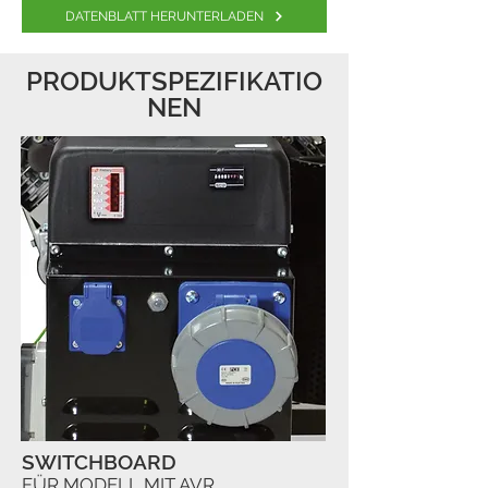
DATENBLATT HERUNTERLADEN
PRODUKTSPEZIFIKATIO
NEN
SWITCHBOARD
FÜR MODELL MIT AVR