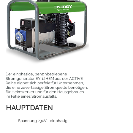
Der einphasige, benzinbetriebene
Stromgenerator EY-12HEM aus der ACTIVE-
Reihe eignet sich perfekt für Unternehmen,
die eine zuverlässige Stromquelle benötigen,
für Heimwerker und für den Hausgebrauch
im Falle eines Stromausfalls.
HAUPTDATEN
Spannung 230V - einphasig