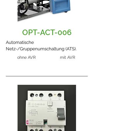
OPT-ACT-006
Automatische
Netz-/Gruppenumschaltung (ATS).
ohne AVR
mit AVR