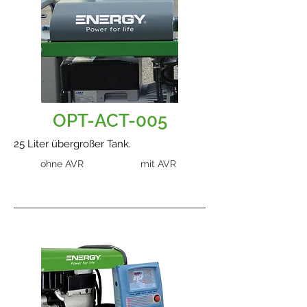
OPT-ACT-005
25 Liter übergroßer Tank.
ohne AVR
mit AVR