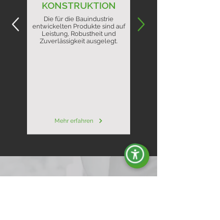
KONSTRUKTION
Die für die Bauindustrie
entwickelten Produkte sind auf
Leistung, Robustheit und
Zuverlässigkeit ausgelegt.
Mehr erfahren
Die professionellen Stromaggregate