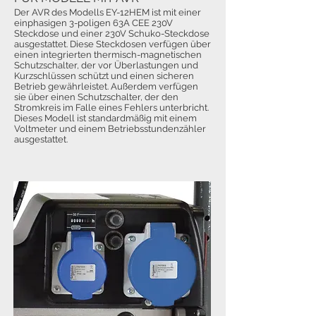
Der AVR des Modells EY-12HEM ist mit einer
einphasigen 3-poligen 63A CEE 230V
Steckdose und einer 230V Schuko-Steckdose
ausgestattet. Diese Steckdosen verfügen über
einen integrierten thermisch-magnetischen
Schutzschalter, der vor Überlastungen und
Kurzschlüssen schützt und einen sicheren
Betrieb gewährleistet. Außerdem verfügen
sie über einen Schutzschalter, der den
Stromkreis im Falle eines Fehlers unterbricht.
Dieses Modell ist standardmäßig mit einem
Voltmeter und einem Betriebsstundenzähler
ausgestattet.