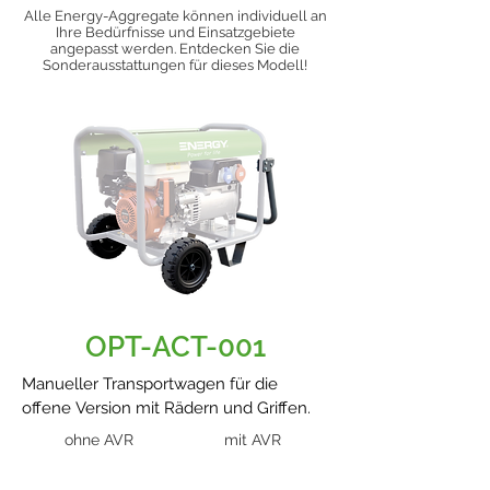
Alle Energy-Aggregate können individuell an
Ihre Bedürfnisse und Einsatzgebiete
angepasst werden. Entdecken Sie die
Sonderausstattungen für dieses Modell!
OPT-ACT-001
Manueller Transportwagen für die
offene Version mit Rädern und Griffen.
ohne AVR
mit AVR