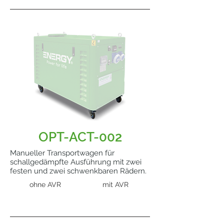
OPT-ACT-002
Manueller Transportwagen für
schallgedämpfte Ausführung mit zwei
festen und zwei schwenkbaren Rädern.
ohne AVR
mit AVR