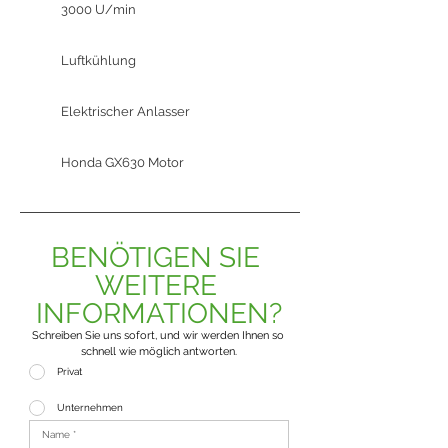
3000 U/min
Luftkühlung
Elektrischer Anlasser
Honda GX630 Motor
BENÖTIGEN SIE 
WEITERE 
INFORMATIONEN?
Schreiben Sie uns sofort, und wir werden Ihnen so 
schnell wie möglich antworten.
Privat
Unternehmen