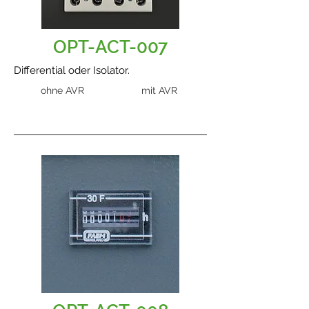
OPT-ACT-007
Differential oder Isolator.
ohne AVR
mit AVR