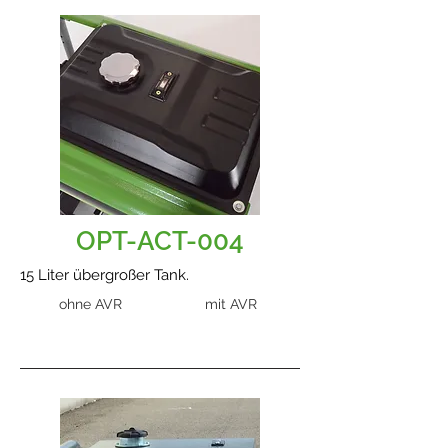
OPT-ACT-004
15 Liter übergroßer Tank.
ohne AVR
mit AVR