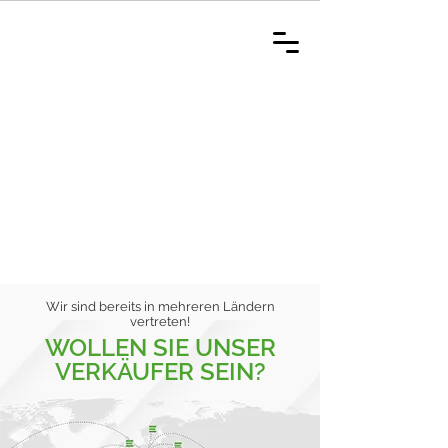
Wir sind bereits in mehreren Ländern
vertreten!
WOLLEN SIE UNSER
VERKÄUFER SEIN?