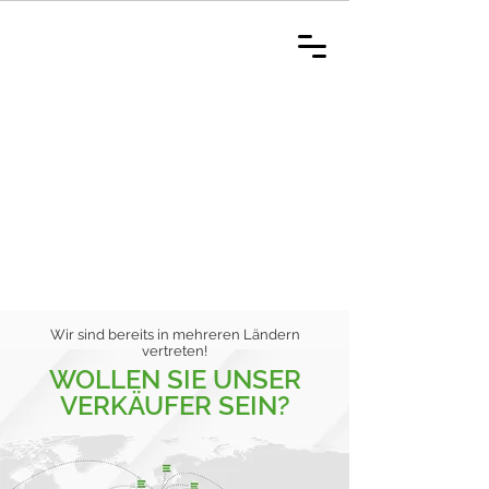
Wir sind bereits in mehreren Ländern
vertreten!
WOLLEN SIE UNSER
VERKÄUFER SEIN?