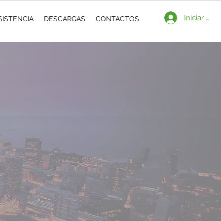
Iniciar ses
SISTENCIA
DESCARGAS
CONTACTOS