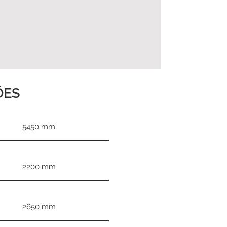
ÕES
5450 mm
2200 mm
2650 mm