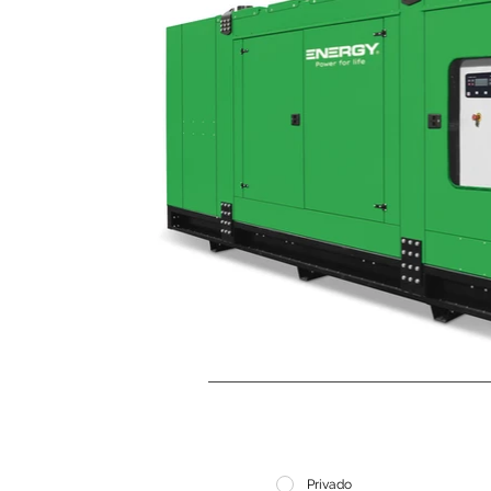
Privado