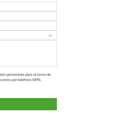
tos personales para el envío de 
ciones por teléfono (SMS, 