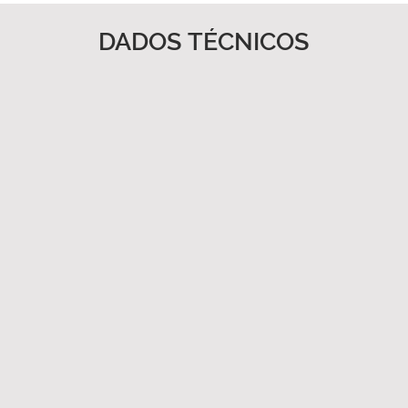
DADOS TÉCNICOS