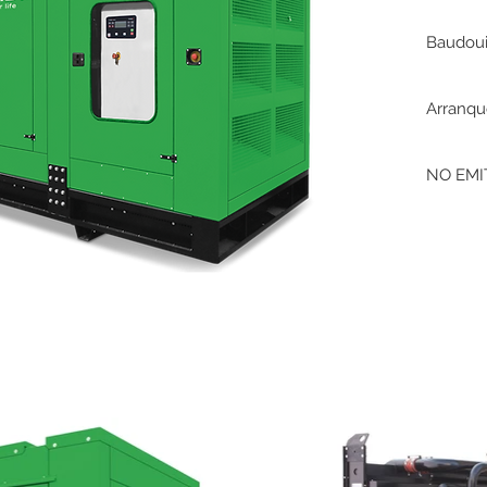
Baudou
Arranqu
NO EMI