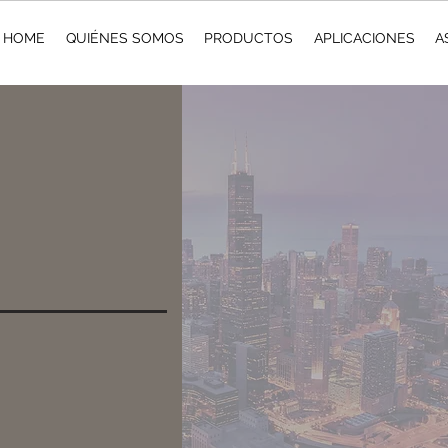
HOME
QUIÉNES SOMOS
PRODUCTOS
APLICACIONES
A