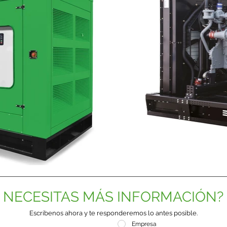
NECESITAS MÁS INFORMACIÓN?
Escríbenos ahora y te responderemos lo antes posible.
Empresa