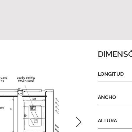
DIMENS
LONGITUD
ANCHO
ALTURA