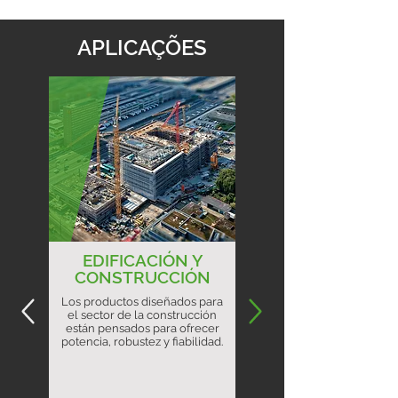
APLICAÇÕES
EDIFICACIÓN Y
CONSTRUCCIÓN
Los productos diseñados para
el sector de la construcción
están pensados para ofrecer
potencia, robustez y fiabilidad.