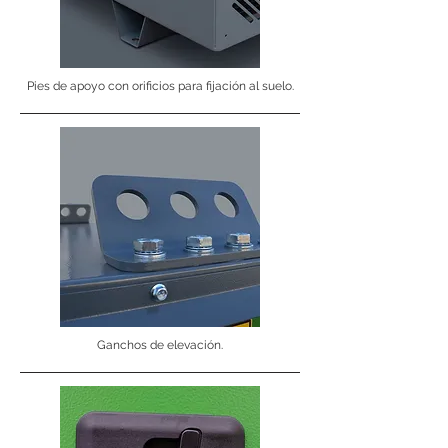
Pies de apoyo con orificios para fijación al suelo.
Ganchos de elevación.