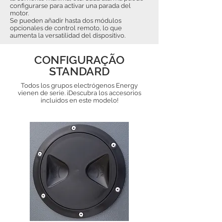
configurarse para activar una parada del
motor.
Se pueden añadir hasta dos módulos
opcionales de control remoto, lo que
aumenta la versatilidad del dispositivo.
CONFIGURAÇÃO
STANDARD
Todos los grupos electrógenos Energy
vienen de serie. ¡Descubra los accesorios
incluidos en este modelo!