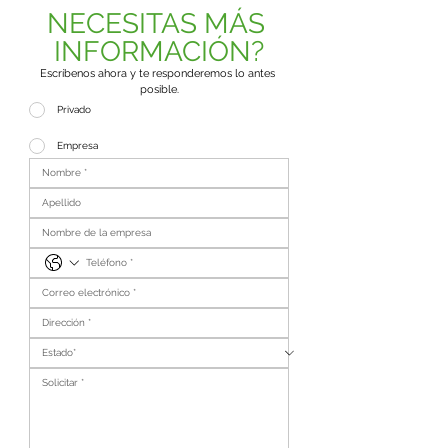
NECESITAS MÁS 
INFORMACIÓN?
Escríbenos ahora y te responderemos lo antes 
posible.
Privado
Empresa