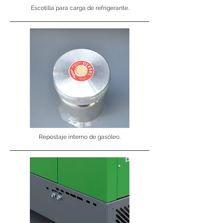
Escotilla para carga de refrigerante.
Repostaje interno de gasóleo.