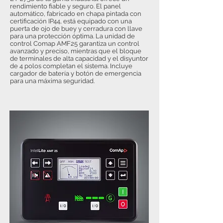
rendimiento fiable y seguro. El panel
automático, fabricado en chapa pintada con
certificación IP44, está equipado con una
puerta de ojo de buey y cerradura con llave
para una protección óptima. La unidad de
control Comap AMF25 garantiza un control
avanzado y preciso, mientras que el bloque
de terminales de alta capacidad y el disyuntor
de 4 polos completan el sistema. Incluye
cargador de batería y botón de emergencia
para una máxima seguridad.