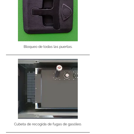
Bloqueo de todas las puertas.
Cubeta de recogida de fugas de gasóleo.