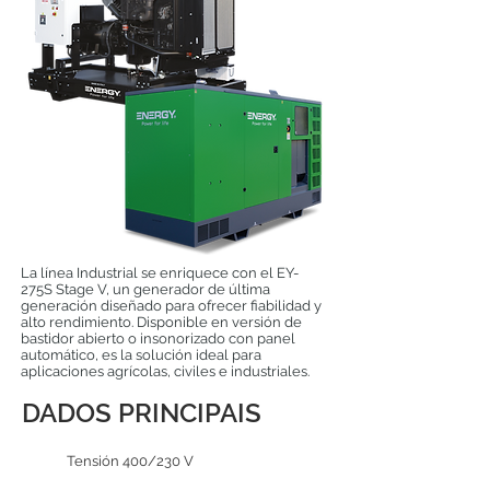
La línea Industrial se enriquece con el EY-
275S Stage V, un generador de última
generación diseñado para ofrecer fiabilidad y
alto rendimiento. Disponible en versión de
bastidor abierto o insonorizado con panel
automático, es la solución ideal para
aplicaciones agrícolas, civiles e industriales.
DADOS PRINCIPAIS
Tensión 400/230 V