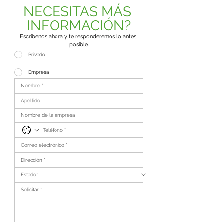
NECESITAS MÁS 
INFORMACIÓN?
Escríbenos ahora y te responderemos lo antes 
posible.
Privado
Empresa