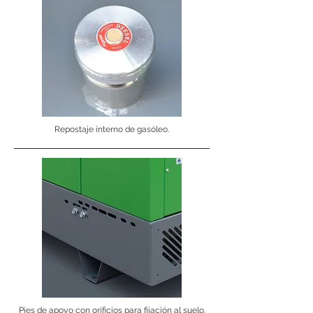
Repostaje interno de gasóleo.
Pies de apoyo con orificios para fijación al suelo.