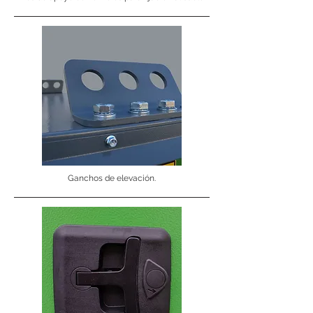
Ganchos de elevación.