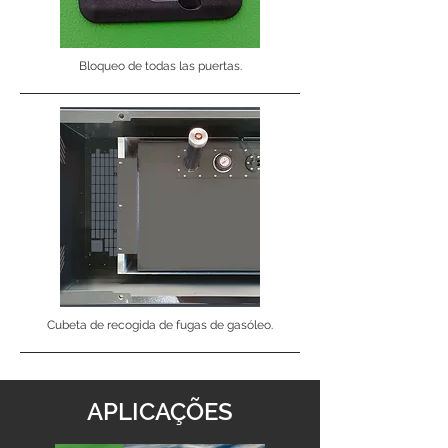
Bloqueo de todas las puertas.
Cubeta de recogida de fugas de gasóleo.
APLICAÇÕES