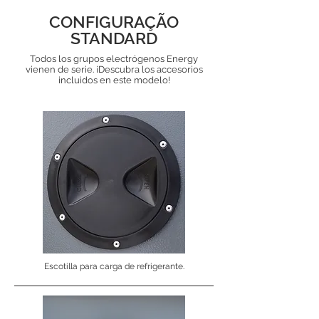
CONFIGURAÇÃO
STANDARD
Todos los grupos electrógenos Energy
vienen de serie. ¡Descubra los accesorios
incluidos en este modelo!
Escotilla para carga de refrigerante.