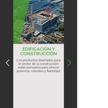
EDIFICACIÓN Y
CONSTRUCCIÓN
Los productos diseñados para
el sector de la construcción
están pensados para ofrecer
potencia, robustez y fiabilidad.