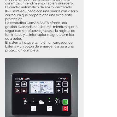
garantiza un rendimiento fiable y duradero.
El cuadro automático de acero, certificado
IP44, está equipado con una puerta con visor y
cerradura que proporciona una excelente
protección.
La centralina ComAp AMF8 ofrece una
gestión avanzada del sistema, mientras que la
seguridad se refuerza gracias a la regleta de
terminales y al interruptor magnetotérmico
de 4 polos.
El sistema incluye también un cargador de
batería y un botón de emergencia para una
protección completa.