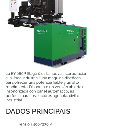
La EY-280P Stage 0 es la nueva incorporación
a la línea Industrial: una máquina diseñada
para ofrecer una potencia fiable y un alto
rendimiento. Disponible en versión abierta o
insonorizada con panel automático, es
perfecta para los sectores agrícola, civil e
industrial.
DADOS PRINCIPAIS
Tensión 400/230 V