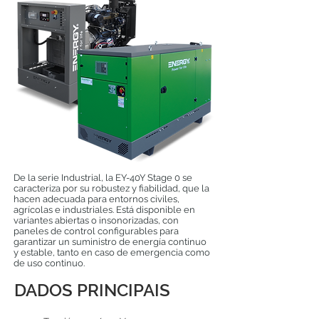
De la serie Industrial, la EY-40Y Stage 0 se
caracteriza por su robustez y fiabilidad, que la
hacen adecuada para entornos civiles,
agrícolas e industriales. Está disponible en
variantes abiertas o insonorizadas, con
paneles de control configurables para
garantizar un suministro de energía continuo
y estable, tanto en caso de emergencia como
de uso continuo.
DADOS PRINCIPAIS