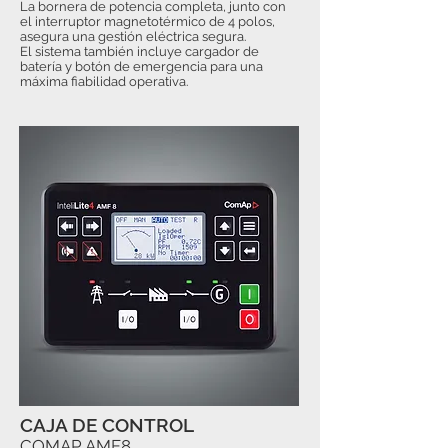
La bornera de potencia completa, junto con
el interruptor magnetotérmico de 4 polos,
asegura una gestión eléctrica segura.
El sistema también incluye cargador de
batería y botón de emergencia para una
máxima fiabilidad operativa.
CAJA DE CONTROL
COMAP AMF8