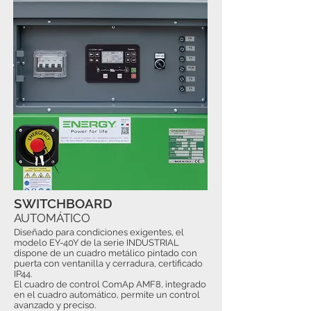
SWITCHBOARD
AUTOMÁTICO
Diseñado para condiciones exigentes, el
modelo EY-40Y de la serie INDUSTRIAL
dispone de un cuadro metálico pintado con
puerta con ventanilla y cerradura, certificado
IP44.
El cuadro de control ComAp AMF8, integrado
en el cuadro automático, permite un control
avanzado y preciso.