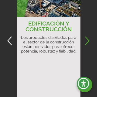
EDIFICACIÓN Y
CONSTRUCCIÓN
Los productos diseñados para
el sector de la construcción
están pensados para ofrecer
potencia, robustez y fiabilidad.
Descubre más