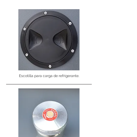
Escotilla para carga de refrigerante.