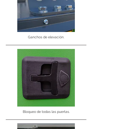
Ganchos de elevación.
Bloqueo de todas las puertas.