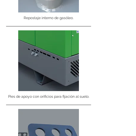
Repostaje interno de gasóleo.
Pies de apoyo con orificios para fijación al suelo.