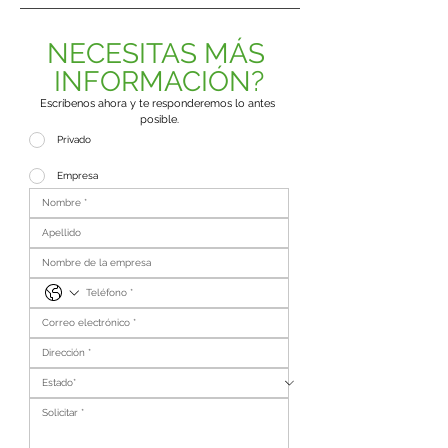
NECESITAS MÁS 
INFORMACIÓN?
Escríbenos ahora y te responderemos lo antes 
posible.
Privado
Empresa