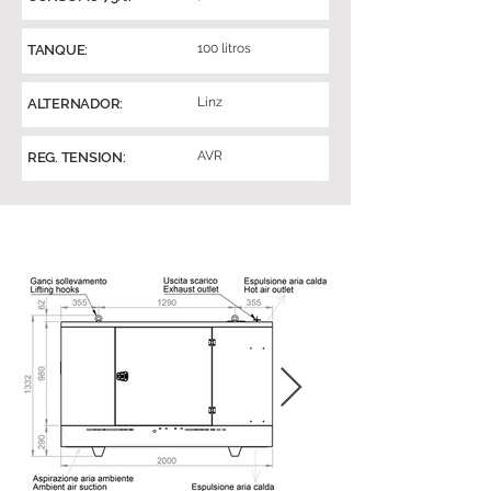
100 litros
TANQUE:
Linz
ALTERNADOR:
AVR
REG. TENSION: