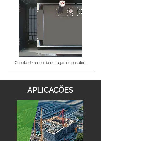
Cubeta de recogida de fugas de gasóleo.
APLICAÇÕES