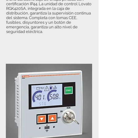
certificación IP44. La unidad de control Lovato
RGK420SA, integrada en la caja de
distribución, garantiza la supervisión continua
del sistema. Completa con tomas CEE,
fusibles, disyuntores y un botón de
emergencia, garantiza un alto nivel de
seguridad eléctrica.