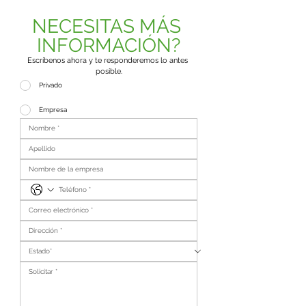
NECESITAS MÁS 
INFORMACIÓN?
Escríbenos ahora y te responderemos lo antes 
posible.
Privado
Empresa