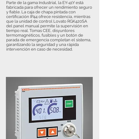
Parte de la gama Industrial, la EY-41Y está
fabricada para ofrecer un rendimiento seguro
y fiable. La caja de chapa pintada con
certificación IP44 ofrece resistencia, mientras
que la unidad de control Lovato RGK420SA
del panel manual permite la supervisión en
tiempo real. Tomas CEE, disyuntores
termomagnéticos, fusibles y un botón de
parada de emergencia completan el sistema,
garantizando la seguridad y una rápida
intervención en caso de necesidad.