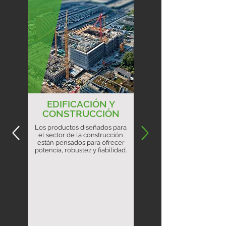
EDIFICACIÓN Y
CONSTRUCCIÓN
Los productos diseñados para
el sector de la construcción
están pensados para ofrecer
potencia, robustez y fiabilidad.