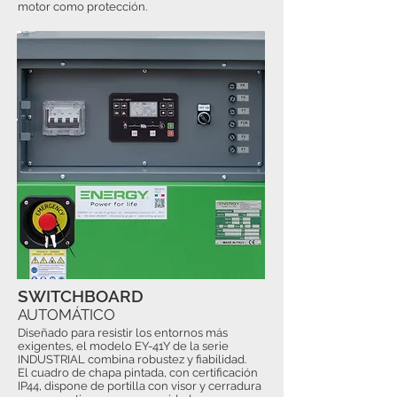
motor como protección.
SWITCHBOARD
AUTOMÁTICO
Diseñado para resistir los entornos más
exigentes, el modelo EY-41Y de la serie
INDUSTRIAL combina robustez y fiabilidad.
El cuadro de chapa pintada, con certificación
IP44, dispone de portilla con visor y cerradura