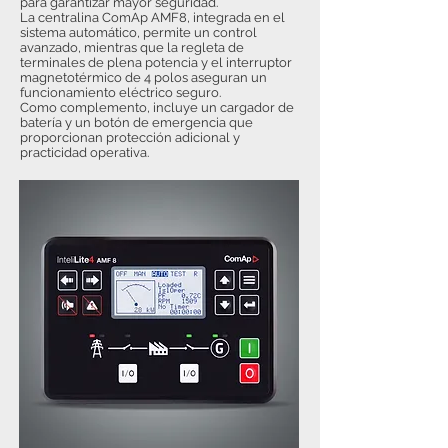
para garantizar mayor seguridad.
La centralina ComAp AMF8, integrada en el
sistema automático, permite un control
avanzado, mientras que la regleta de
terminales de plena potencia y el interruptor
magnetotérmico de 4 polos aseguran un
funcionamiento eléctrico seguro.
Como complemento, incluye un cargador de
batería y un botón de emergencia que
proporcionan protección adicional y
practicidad operativa.