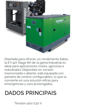
Diseñada para ofrecer un rendimiento fiable,
la EY-41Y Stage IIIA de la gama Industrial es
ideal para aplicaciones civiles, agrícolas e
industriales. Disponible en versión
insonorizada o abierta, está equipada con
paneles de control configurables, lo que la
convierte en una solución eficaz para
emergencias y usos prolongados.
DADOS PRINCIPAIS
Tensión 400/230 V