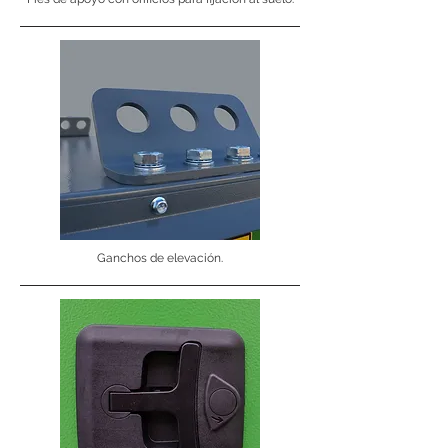
Ganchos de elevación.