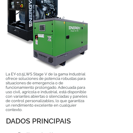
La EY-10.5LWS Stage V de la gama Industrial
ofrece soluciones de potencia robustas para
situaciones de emergencia o de
funcionamiento prolongado. Adecuada para
uso civil, agrícola e industrial, está disponible
con variantes abiertas o silenciadas y paneles
de control personalizables, lo que garantiza
un rendimiento excelente en cualquier
contexto.
DADOS PRINCIPAIS