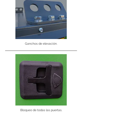
Ganchos de elevación.
Bloqueo de todas las puertas.