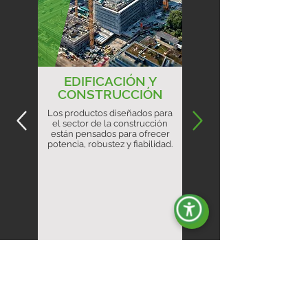
EDIFICACIÓN Y
CONSTRUCCIÓN
Los productos diseñados para
el sector de la construcción
están pensados para ofrecer
potencia, robustez y fiabilidad.
Descubre más