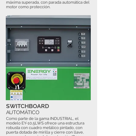
máxima superada, con parada automática del
motor como protección.
SWITCHBOARD
AUTOMÁTICO
Como parte de la gama INDUSTRIAL, el
modelo EY-10,5LWS ofrece una estructura
robusta con cuadro metálico pintado, con
puerta dotada de mirilla y cierre con llave,