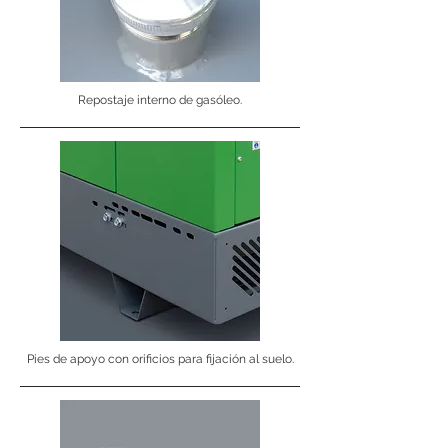
Repostaje interno de gasóleo.
Pies de apoyo con orificios para fijación al suelo.