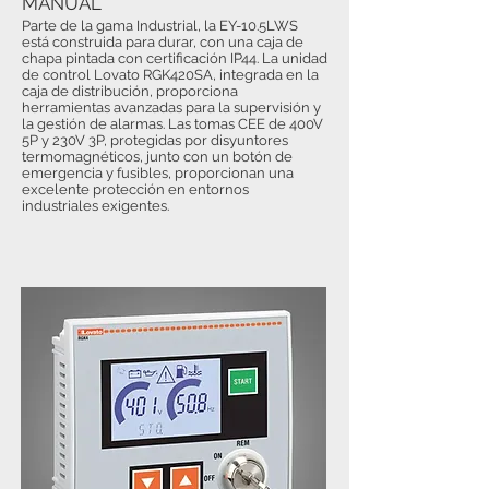
MANUAL
Parte de la gama Industrial, la EY-10.5LWS
está construida para durar, con una caja de
chapa pintada con certificación IP44. La unidad
de control Lovato RGK420SA, integrada en la
caja de distribución, proporciona
herramientas avanzadas para la supervisión y
la gestión de alarmas. Las tomas CEE de 400V
5P y 230V 3P, protegidas por disyuntores
termomagnéticos, junto con un botón de
emergencia y fusibles, proporcionan una
excelente protección en entornos
industriales exigentes.