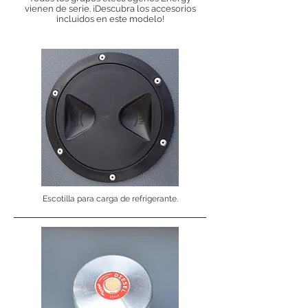
vienen de serie. ¡Descubra los accesorios
incluidos en este modelo!
Escotilla para carga de refrigerante.