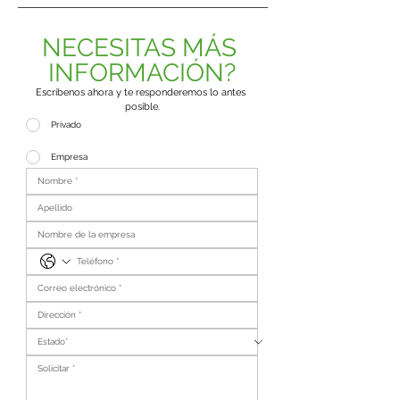
NECESITAS MÁS 
INFORMACIÓN?
Escríbenos ahora y te responderemos lo antes 
posible.
Privado
Empresa