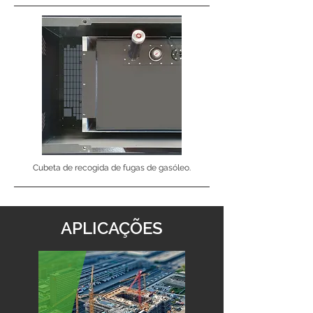
Cubeta de recogida de fugas de gasóleo.
APLICAÇÕES