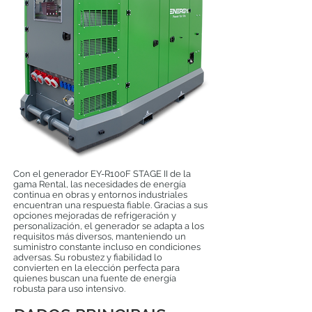
Con el generador EY-R100F STAGE II de la
gama Rental, las necesidades de energía
continua en obras y entornos industriales
encuentran una respuesta fiable. Gracias a sus
opciones mejoradas de refrigeración y
personalización, el generador se adapta a los
requisitos más diversos, manteniendo un
suministro constante incluso en condiciones
adversas. Su robustez y fiabilidad lo
convierten en la elección perfecta para
quienes buscan una fuente de energía
robusta para uso intensivo.