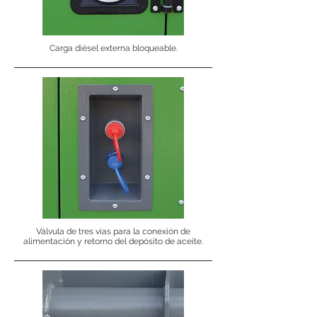
Carga diésel externa bloqueable.
Válvula de tres vías para la conexión de
alimentación y retorno del depósito de aceite.