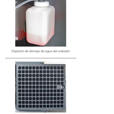
Depósito de drenaje de agua del radiador.