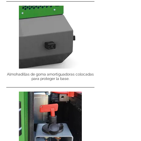
Almohadillas de goma amortiguadoras colocadas
para proteger la base.