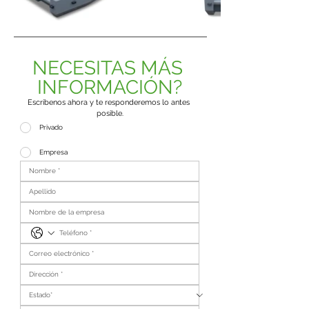
NECESITAS MÁS 
INFORMACIÓN?
Escríbenos ahora y te responderemos lo antes 
posible.
Privado
Empresa