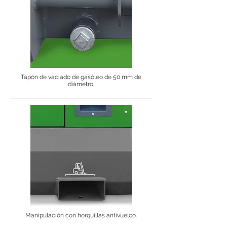
Tapón de vaciado de gasóleo de 50 mm de
diámetro.
Manipulación con horquillas antivuelco.