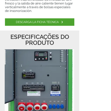
fresco y la salida de aire caliente tienen lugar
verticalmente a través de bolsas especiales
de insonorización.
DESCARGA LA FICHA TÉCNICA
ESPECIFICAÇÕES DO
PRODUTO