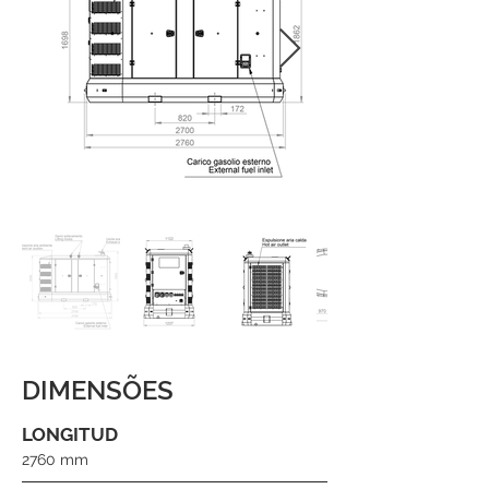
DIMENSÕES
LONGITUD
2760 mm