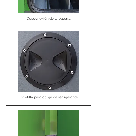
Desconexión de la batería.
Escotilla para carga de refrigerante.