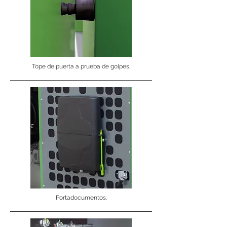
Tope de puerta a prueba de golpes.
Portadocumentos.