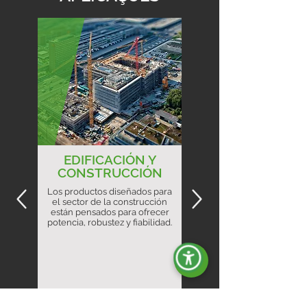
EDIFICACIÓN Y
CONSTRUCCIÓN
Los productos diseñados para
el sector de la construcción
están pensados para ofrecer
potencia, robustez y fiabilidad.