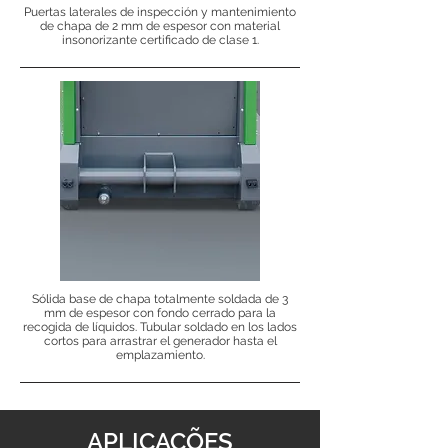
Puertas laterales de inspección y mantenimiento
de chapa de 2 mm de espesor con material
insonorizante certificado de clase 1.
Sólida base de chapa totalmente soldada de 3
mm de espesor con fondo cerrado para la
recogida de líquidos. Tubular soldado en los lados
cortos para arrastrar el generador hasta el
emplazamiento.
APLICAÇÕES