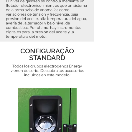
El nivel de gasóleo se controla mediante un
flotador electrónico, mientras que un sistema
de alarma avisa de anomalías como
variaciones de tensión y frecuencia, baja
presión del aceite, alta temperatura del agua,
avería del alternador y bajo nivel de
combustible. Por último, hay instrumentos
digitales para la presión del aceite y la
temperatura del motor.
CONFIGURAÇÃO
STANDARD
Todos los grupos electrógenos Energy
vienen de serie. ¡Descubra los accesorios
incluidos en este modelo!