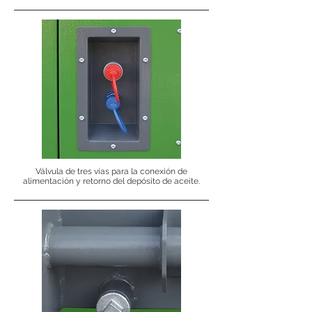
Válvula de tres vías para la conexión de
alimentación y retorno del depósito de aceite.