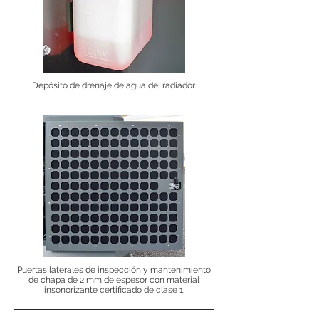
Depósito de drenaje de agua del radiador.
Puertas laterales de inspección y mantenimiento
de chapa de 2 mm de espesor con material
insonorizante certificado de clase 1.