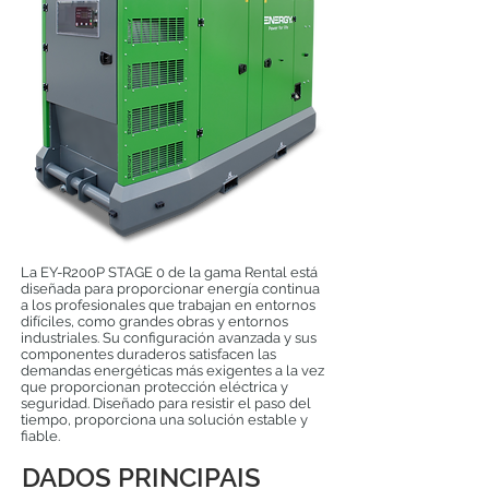
La EY-R200P STAGE 0 de la gama Rental está
diseñada para proporcionar energía continua
a los profesionales que trabajan en entornos
difíciles, como grandes obras y entornos
industriales. Su configuración avanzada y sus
componentes duraderos satisfacen las
demandas energéticas más exigentes a la vez
que proporcionan protección eléctrica y
seguridad. Diseñado para resistir el paso del
tiempo, proporciona una solución estable y
fiable.
DADOS PRINCIPAIS