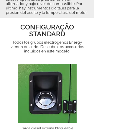
alternador y bajo nivel de combustible. Por
último, hay instrumentos digitales para la
presión del aceite y la temperatura del motor.
CONFIGURAÇÃO
STANDARD
Todos los grupos electrógenos Energy
vienen de serie. ¡Descubra los accesorios
incluidos en este modelo!
Carga diésel externa bloqueable.