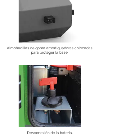
Almohadillas de goma amortiguadoras colocadas
para proteger la base.
Desconexión de la batería.