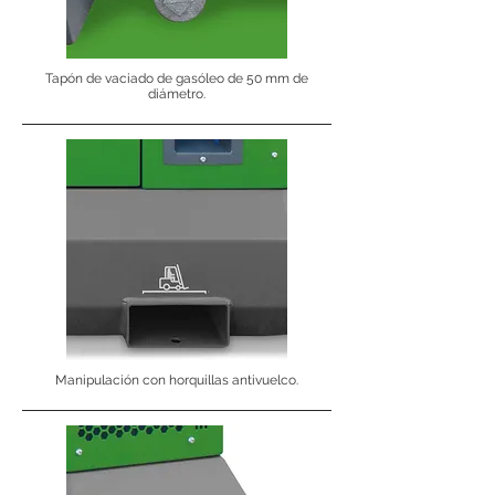
Tapón de vaciado de gasóleo de 50 mm de
diámetro.
Manipulación con horquillas antivuelco.