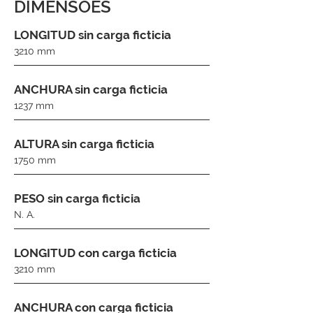
DIMENSÕES
LONGITUD sin carga ficticia
3210 mm
ANCHURA sin carga ficticia
1237 mm
ALTURA sin carga ficticia
1750 mm
PESO sin carga ficticia
N. A.
LONGITUD con carga ficticia
3210 mm
ANCHURA con carga ficticia