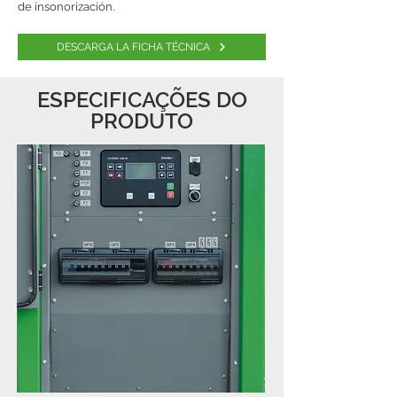
de insonorización.
DESCARGA LA FICHA TÉCNICA
ESPECIFICAÇÕES DO
PRODUTO