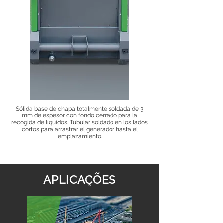
Sólida base de chapa totalmente soldada de 3
mm de espesor con fondo cerrado para la
recogida de líquidos. Tubular soldado en los lados
cortos para arrastrar el generador hasta el
emplazamiento.
APLICAÇÕES