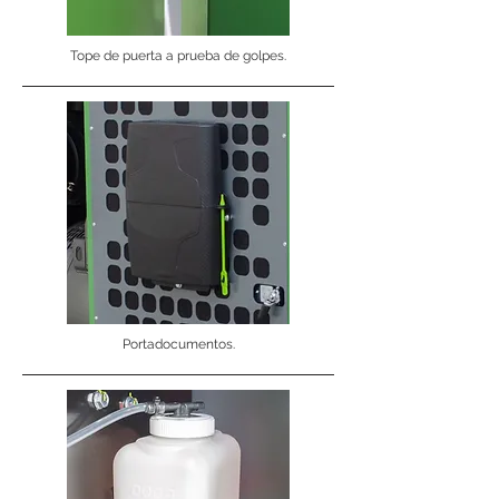
Tope de puerta a prueba de golpes.
Portadocumentos.