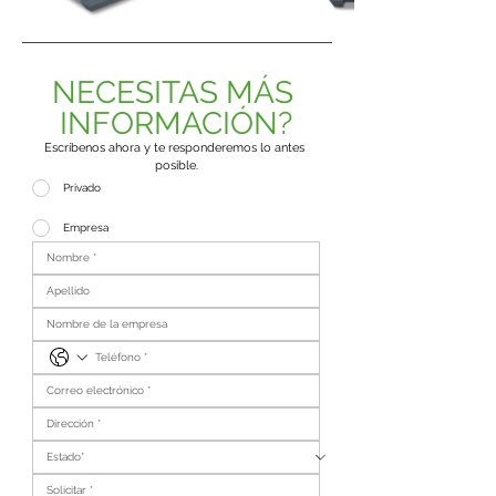
NECESITAS MÁS 
INFORMACIÓN?
Escríbenos ahora y te responderemos lo antes 
posible.
Privado
Empresa