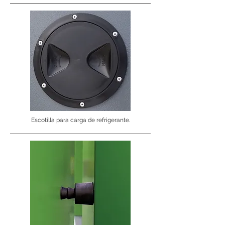
Escotilla para carga de refrigerante.