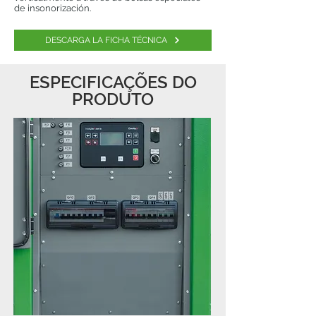
de insonorización.
DESCARGA LA FICHA TÉCNICA
ESPECIFICAÇÕES DO
PRODUTO