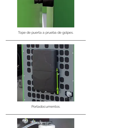
Tope de puerta a prueba de golpes.
Portadocumentos.