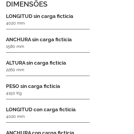
DIMENSÕES
LONGITUD sin carga ficticia
4020 mm
ANCHURA sin carga ficticia
1580 mm
ALTURA sin carga ficticia
2260 mm
PESO sin carga ficticia
4150 Kg
LONGITUD con carga ficticia
4020 mm
ANCHURA con carga ficticia