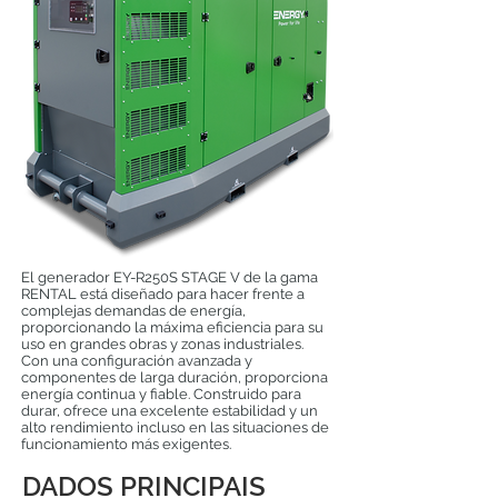
El generador EY-R250S STAGE V de la gama
RENTAL está diseñado para hacer frente a
complejas demandas de energía,
proporcionando la máxima eficiencia para su
uso en grandes obras y zonas industriales.
Con una configuración avanzada y
componentes de larga duración, proporciona
energía continua y fiable. Construido para
durar, ofrece una excelente estabilidad y un
alto rendimiento incluso en las situaciones de
funcionamiento más exigentes.
DADOS PRINCIPAIS