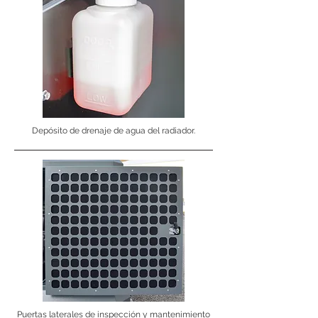
Depósito de drenaje de agua del radiador.
Puertas laterales de inspección y mantenimiento