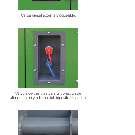
Carga diésel externa bloqueable.
Válvula de tres vías para la conexión de
alimentación y retorno del depósito de aceite.