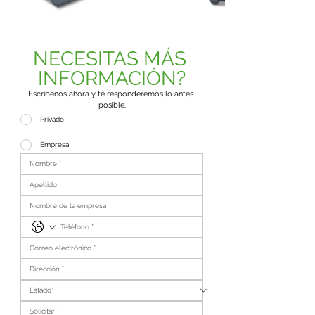
NECESITAS MÁS 
INFORMACIÓN?
Escríbenos ahora y te responderemos lo antes 
posible.
Privado
Empresa