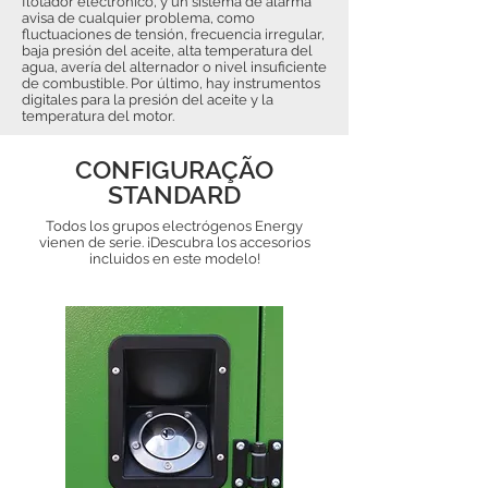
flotador electrónico, y un sistema de alarma
avisa de cualquier problema, como
fluctuaciones de tensión, frecuencia irregular,
baja presión del aceite, alta temperatura del
agua, avería del alternador o nivel insuficiente
de combustible. Por último, hay instrumentos
digitales para la presión del aceite y la
temperatura del motor.
CONFIGURAÇÃO
STANDARD
Todos los grupos electrógenos Energy
vienen de serie. ¡Descubra los accesorios
incluidos en este modelo!