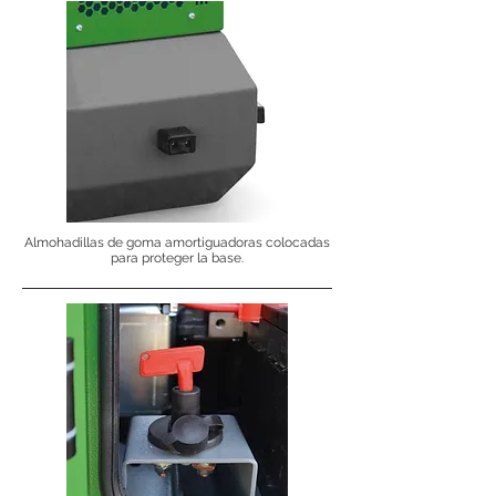
Almohadillas de goma amortiguadoras colocadas
para proteger la base.