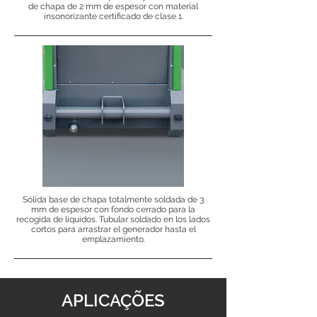
de chapa de 2 mm de espesor con material
insonorizante certificado de clase 1.
Sólida base de chapa totalmente soldada de 3
mm de espesor con fondo cerrado para la
recogida de líquidos. Tubular soldado en los lados
cortos para arrastrar el generador hasta el
emplazamiento.
APLICAÇÕES