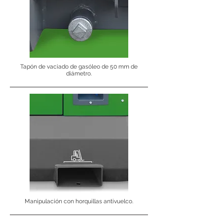
Tapón de vaciado de gasóleo de 50 mm de
diámetro.
Manipulación con horquillas antivuelco.