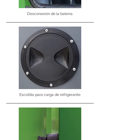
Desconexión de la batería.
Escotilla para carga de refrigerante.