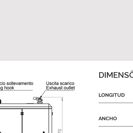
DIMENS
LONGITUD
ANCHO