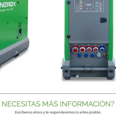
NECESITAS MÁS INFORMACIÓN?
Escríbenos ahora y te responderemos lo antes posible.