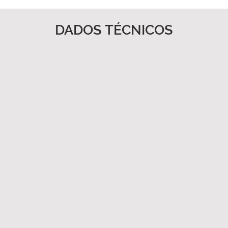
DADOS TÉCNICOS