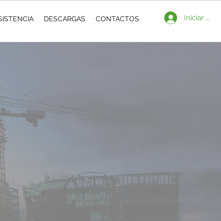
Iniciar ses
SISTENCIA
DESCARGAS
CONTACTOS