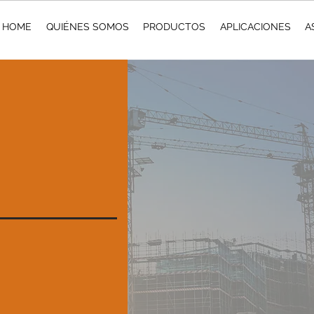
HOME
QUIÉNES SOMOS
PRODUCTOS
APLICACIONES
A