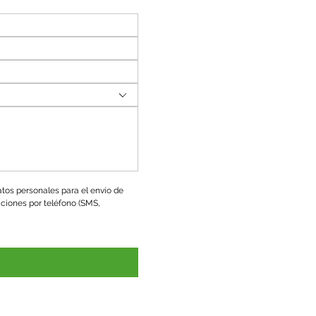
tos personales para el envío de 
ciones por teléfono (SMS, 