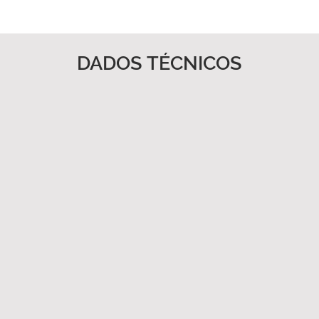
DADOS TÉCNICOS