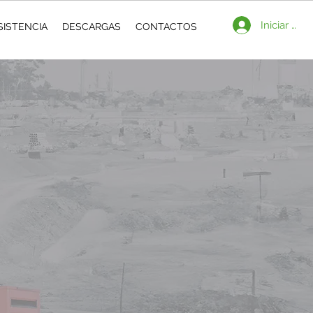
Iniciar ses
SISTENCIA
DESCARGAS
CONTACTOS