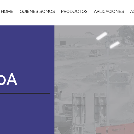
HOME
QUIÉNES SOMOS
PRODUCTOS
APLICACIONES
A
0A