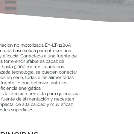
inación no motorizada EY-LT-1280A
n una base sólida para ofrecer una
 y eficacia. Conectada a una fuente de
ta torre enchufable es capaz de
e hasta 5.000 metros cuadrados.
nzada tecnología, se pueden conectar
des en serie, todas ellas alimentadas
fuente, lo que optimiza tanto los
ficiencia energética.
s la elección perfecta para quienes ya
 fuente de alimentación y necesitan
pacta, de alta calidad y muy eficaz
ndes superficies.