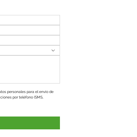
tos personales para el envío de 
ciones por teléfono (SMS, 