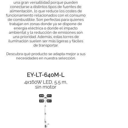
una gran versatilidad porque pueden
conectarse a distintos tipos de fuentes de
alimentación, lo que reduce los costes de
funcionamiento relacionados con el consumo
de combustible. Son perfectas para quienes
trabajan en zonas donde ya se dispone de
energía eléctrica o donde el impacto
ambiental y la reducción de emisiones son
una prioridad. Además, estas torres de
iluminación suelen ser más ligeras y fáciles
de transportar.
Descubra qué producto se adapta mejor a sus
necesidades en nuestra selección.
EY-LT-640M-L
4x160W LED, 5,5 m,
sin motor