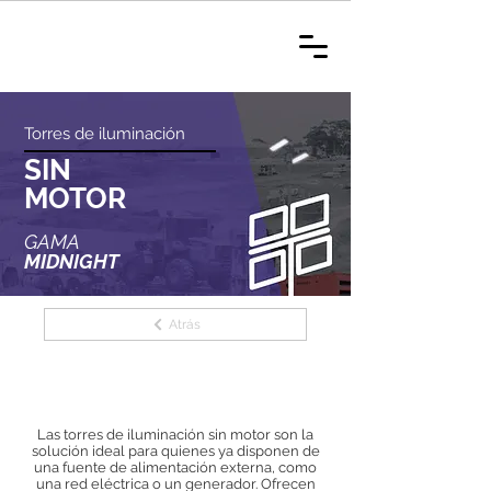
Torres de iluminación
SIN
MOTOR
GAMA
MIDNIGHT
Atrás
Las torres de iluminación sin motor son la
solución ideal para quienes ya disponen de
una fuente de alimentación externa, como
una red eléctrica o un generador. Ofrecen