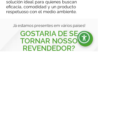
solución ideal para quienes buscan
eficacia, comodidad y un producto
respetuoso con el medio ambiente.
Já estamos presentes em vários países!
GOSTARIA DE SE
TORNAR NOSSO
REVENDEDOR?
DESCUBRA OS SERVIÇOS DEDICADOS A SI