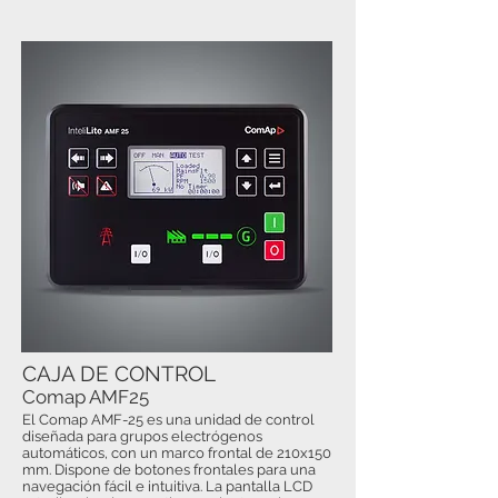
CAJA DE CONTROL
Comap AMF25
El Comap AMF-25 es una unidad de control
diseñada para grupos electrógenos
automáticos, con un marco frontal de 210x150
mm. Dispone de botones frontales para una
navegación fácil e intuitiva. La pantalla LCD