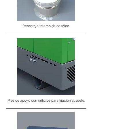
Repostaje interno de gasóleo.
Pies de apoyo con orificios para fijación al suelo.