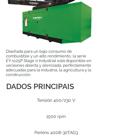
Diseñada para un bajo consumo de
combustible y un alto rendimiento, la serie
EY-1125P Stage 0 Industrial está disponible en
versiones abierta y silenciada, perfectamente
adecuadas para la industria, la agricultura y la
construcción.
DADOS PRINCIPAIS
Tensión 400/230 V
1500 rpm
Perkins 4008-30TAG3