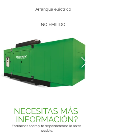
Arranque eléctrico
NO EMITIDO
NECESITAS MÁS 
INFORMACIÓN?
Escríbenos ahora y te responderemos lo antes 
posible.