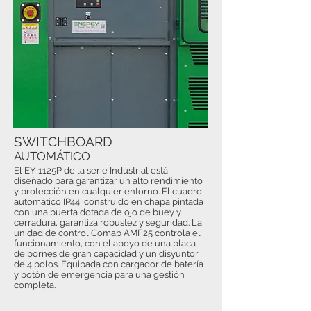
SWITCHBOARD
AUTOMÁTICO
El EY-1125P de la serie Industrial está
diseñado para garantizar un alto rendimiento
y protección en cualquier entorno. El cuadro
automático IP44, construido en chapa pintada
con una puerta dotada de ojo de buey y
cerradura, garantiza robustez y seguridad. La
unidad de control Comap AMF25 controla el
funcionamiento, con el apoyo de una placa
de bornes de gran capacidad y un disyuntor
de 4 polos. Equipada con cargador de batería
y botón de emergencia para una gestión
completa.