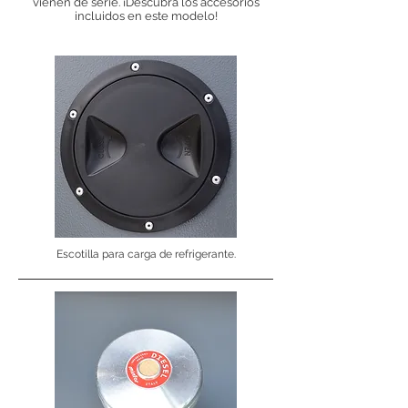
vienen de serie. ¡Descubra los accesorios
incluidos en este modelo!
Escotilla para carga de refrigerante.