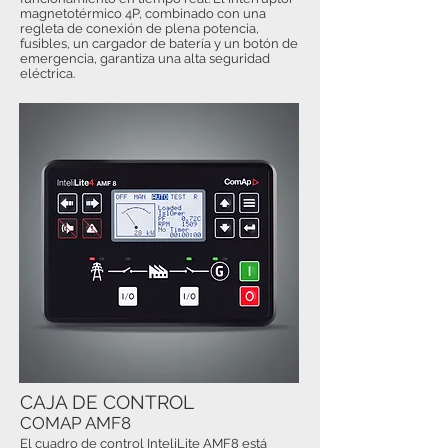
magnetotérmico 4P, combinado con una
regleta de conexión de plena potencia,
fusibles, un cargador de batería y un botón de
emergencia, garantiza una alta seguridad
eléctrica.
CAJA DE CONTROL
COMAP AMF8
El cuadro de control InteliLite AMF8 está