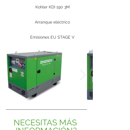
Kohler KDI 190 3M
Arranque eléctrico
Emisiones EU STAGE V
NECESITAS MÁS 