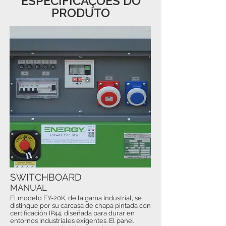
ESPECIFICAÇÕES DO
PRODUTO
SWITCHBOARD
MANUAL
El modelo EY-20K, de la gama Industrial, se
distingue por su carcasa de chapa pintada con
certificación IP44, diseñada para durar en
entornos industriales exigentes. El panel