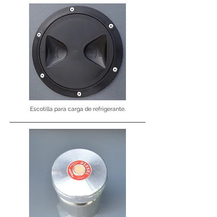
Escotilla para carga de refrigerante.