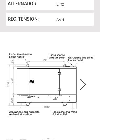
ALTERNADOR:
Linz
REG. TENSION:
AVR