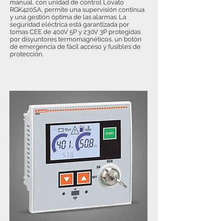
manual, con unidad de control Lovato
RGK420SA, permite una supervisión continua
y una gestión óptima de las alarmas. La
seguridad eléctrica está garantizada por
tomas CEE de 400V 5P y 230V 3P protegidas
por disyuntores termomagnéticos, un botón
de emergencia de fácil acceso y fusibles de
protección.