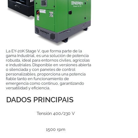
La EY-20K Stage V, que forma parte de la
gama Industrial, es una solución de potencia
robusta, ideal para entornos civiles, agrícolas
e industriales. Disponible en versiones abierta
o silenciada y con paneles de control
personalizables, proporciona una potencia
fiable tanto en funcionamiento de
emergencia como continuo, garantizando
versatilidad y eficiencia.
DADOS PRINCIPAIS
Tensión 400/230 V
1500 rpm