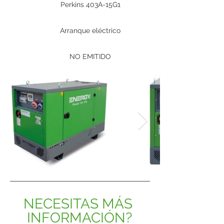
Perkins 403A-15G1
Arranque eléctrico
NO EMITIDO
NECESITAS MÁS 
INFORMACIÓN?