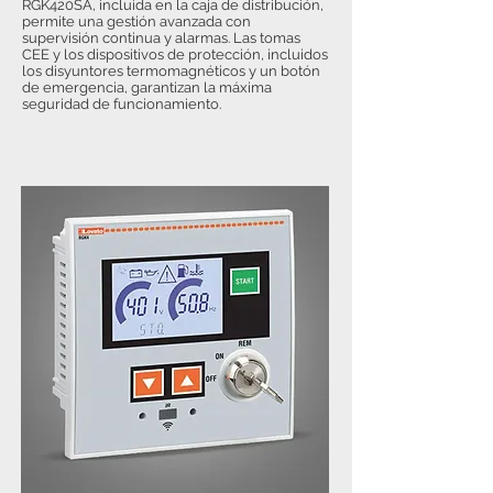
RGK420SA, incluida en la caja de distribución,
permite una gestión avanzada con
supervisión continua y alarmas. Las tomas
CEE y los dispositivos de protección, incluidos
los disyuntores termomagnéticos y un botón
de emergencia, garantizan la máxima
seguridad de funcionamiento.