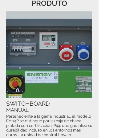
PRODUTO
SWITCHBOARD
MANUAL
Perteneciente a la gama Industrial, el modelo
EY-14P se distingue por su caja de chapa
pintada con certificación IP44, que garantiza su
durabilidad incluso en los entornos más
duros. La unidad de control Lovato