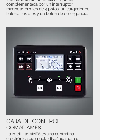
complementada por un interruptor
magnetotérmico de 4 polos, un cargador de
batería, fusibles y un botón de emergencia.
CAJA DE CONTROL
COMAP AMF8
La InteliLite AMF8 es una centralina
electrónica compacta diseñada para el