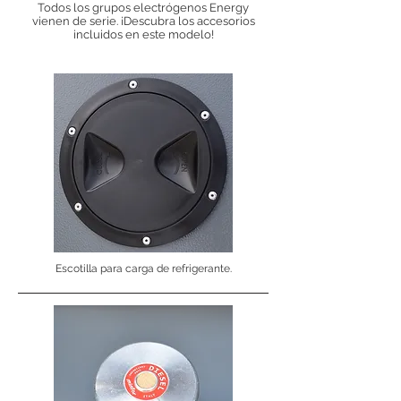
Todos los grupos electrógenos Energy
vienen de serie. ¡Descubra los accesorios
incluidos en este modelo!
Escotilla para carga de refrigerante.