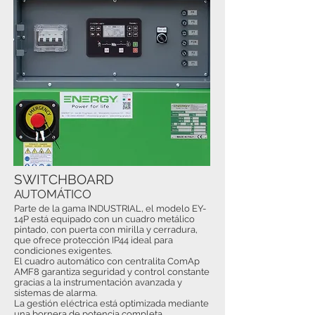
SWITCHBOARD
AUTOMÁTICO
Parte de la gama INDUSTRIAL, el modelo EY-
14P está equipado con un cuadro metálico
pintado, con puerta con mirilla y cerradura,
que ofrece protección IP44 ideal para
condiciones exigentes.
El cuadro automático con centralita ComAp
AMF8 garantiza seguridad y control constante
gracias a la instrumentación avanzada y
sistemas de alarma.
La gestión eléctrica está optimizada mediante
una bornera de potencia completa,