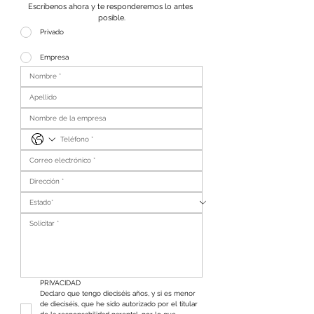
Escríbenos ahora y te responderemos lo antes 
posible.
Privado
Empresa
PRIVACIDAD
Declaro que tengo dieciséis años, y si es menor 
de dieciséis, que he sido autorizado por el titular 