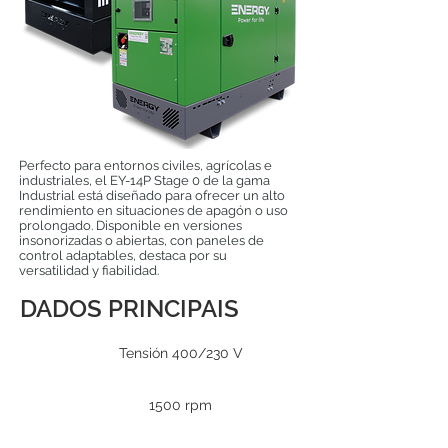
Perfecto para entornos civiles, agrícolas e
industriales, el EY-14P Stage 0 de la gama
Industrial está diseñado para ofrecer un alto
rendimiento en situaciones de apagón o uso
prolongado. Disponible en versiones
insonorizadas o abiertas, con paneles de
control adaptables, destaca por su
versatilidad y fiabilidad.
DADOS PRINCIPAIS
Tensión 400/230 V
1500 rpm