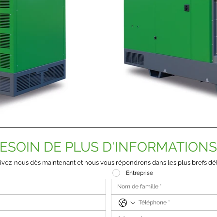
ESOIN DE PLUS D'INFORMATIONS
ivez-nous dès maintenant et nous vous répondrons dans les plus brefs dél
Entreprise