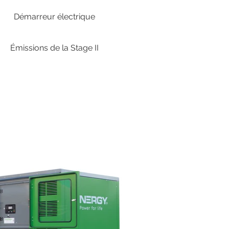
Démarreur électrique
Émissions de la Stage II