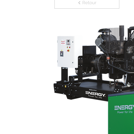
Retour