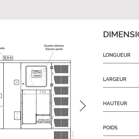
DIMENS
LONGUEUR
LARGEUR
HAUTEUR
POIDS