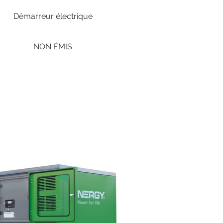
Démarreur électrique
NON ÉMIS