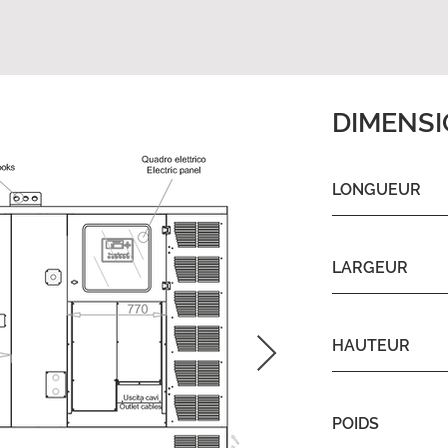
DIMENS
LONGUEUR
LARGEUR
HAUTEUR
POIDS