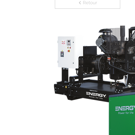
Retour