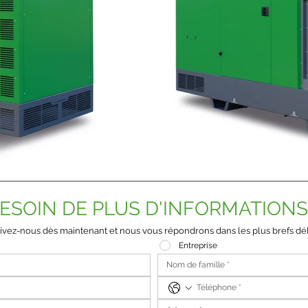
ESOIN DE PLUS D'INFORMATIONS
ivez-nous dès maintenant et nous vous répondrons dans les plus brefs dél
Entreprise