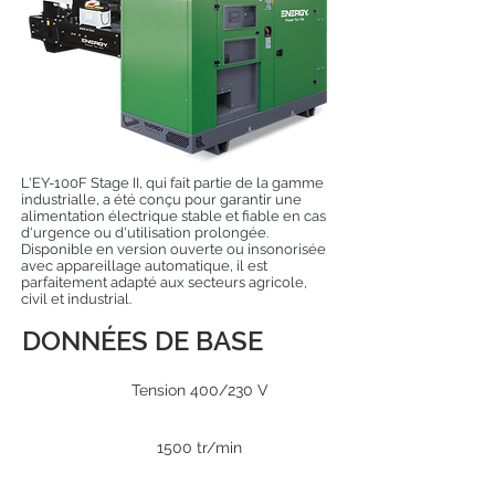
L'EY-100F Stage II, qui fait partie de la gamme
industrialle, a été conçu pour garantir une
alimentation électrique stable et fiable en cas
d'urgence ou d'utilisation prolongée.
Disponible en version ouverte ou insonorisée
avec appareillage automatique, il est
parfaitement adapté aux secteurs agricole,
civil et industrial.
DONNÉES DE BASE
Tension 400/230 V
1500 tr/min