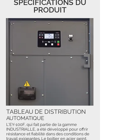
SPÉCIFICATIONS DU
PRODUIT
TABLEAU DE DISTRIBUTION
AUTOMATIQUE
L'EY-100F, qui fait partie de la gamme
INDUSTRIALLE, a été développé pour offrir
résistance et fiabilité dans des conditions de
travail exigeantes. Le boîtier en acier peint,