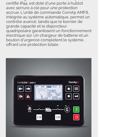
certifié IP44, est doté d'une porte à hublot
avec serrure à clé pour une protection
accrue. L'unité de commande ComAp AMF8,
intégrée au système automatique, permet un
contrôle avancé, tandis que le bornier de
grande capacité et le disjoncteur
quadripolaire garantissent un fonctionnement
électrique sûr. Un chargeur de batterie et un
bouton d'urgence complètent le système,
offrant une protection totale.