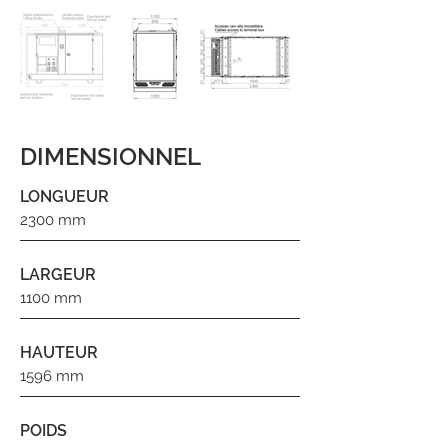
DIMENSIONNEL
LONGUEUR
2300 mm
LARGEUR
1100 mm
HAUTEUR
1596 mm
POIDS