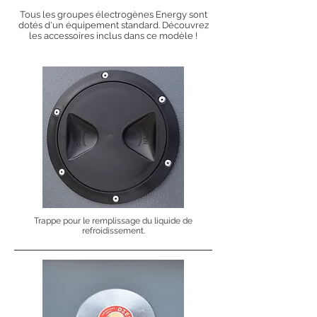
Tous les groupes électrogènes Energy sont
dotés d'un équipement standard. Découvrez
les accessoires inclus dans ce modèle !
Trappe pour le remplissage du liquide de
refroidissement.