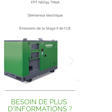
FPT NEF45 TM2A
Démarreur électrique
Émissions de la Stage II de l'UE
BESOIN DE PLUS 
D'INFORMATIONS ?