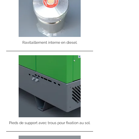
Ravitaillement interne en diesel.
Pieds de support avec trous pour fixation au sol.