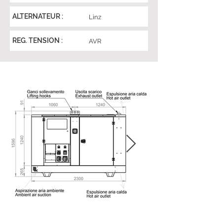
ALTERNATEUR :
Linz
REG. TENSION :
AVR