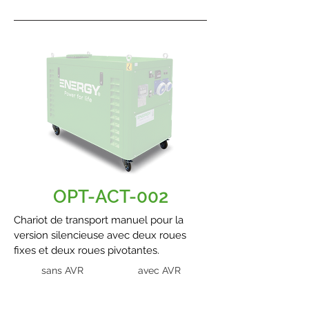
OPT-ACT-002
Chariot de transport manuel pour la
version silencieuse avec deux roues
fixes et deux roues pivotantes.
sans AVR
avec AVR