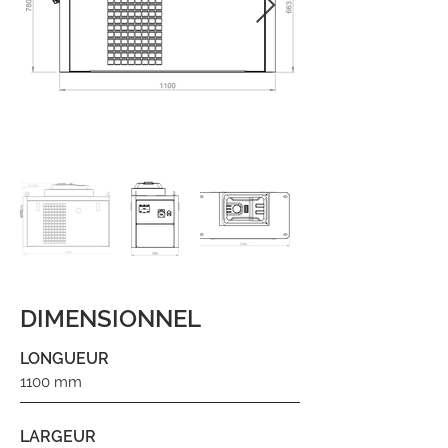
DIMENSIONNEL
LONGUEUR
1100 mm
LARGEUR