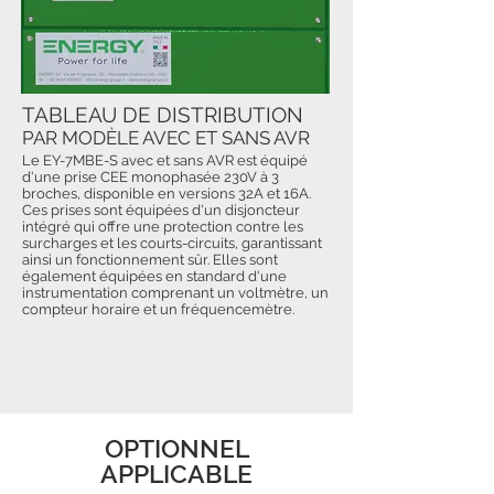
TABLEAU DE DISTRIBUTION
PAR MODÈLE AVEC ET SANS AVR
Le EY-7MBE-S avec et sans AVR est équipé
d'une prise CEE monophasée 230V à 3
broches, disponible en versions 32A et 16A.
Ces prises sont équipées d'un disjoncteur
intégré qui offre une protection contre les
surcharges et les courts-circuits, garantissant
ainsi un fonctionnement sûr. Elles sont
également équipées en standard d'une
instrumentation comprenant un voltmètre, un
compteur horaire et un fréquencemètre.
OPTIONNEL
APPLICABLE