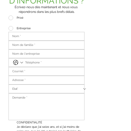
D'INFORMATIONS ?
Écrivez-nous dès maintenant et nous vous 
répondrons dans les plus brefs délais.
Privé
Entreprise
CONFIDENTIALITÉ
Je déclare que j'ai seize ans, et si j'ai moins de 