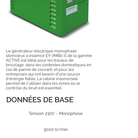
Le générateur électrique monophasé
silencieux à essence EY-7MBE-S de la gamme
ACTIVE est idéal pour les travaux de
bricolage, dans les contextes domestiques en
cas de panne de courant, et pour les
entreprises qui ont besoin d'une source
d'énergie fiable. La cabine insonorisée
permet de l'utiliser dans les zones où le
contrôle du bruit est essentiel.
DONNÉES DE BASE
Tension 230V - Monophasé
3000 tr/min