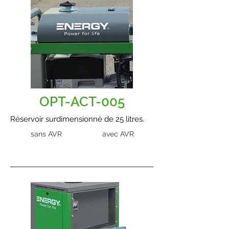
OPT-ACT-005
Réservoir surdimensionné de 25 litres.
sans AVR
avec AVR