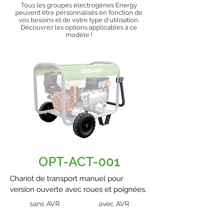
Tous les groupes électrogènes Energy
peuvent être personnalisés en fonction de
vos besoins et de votre type d'utilisation.
Découvrez les options applicables à ce
modèle !
OPT-ACT-001
Chariot de transport manuel pour
version ouverte avec roues et poignées.
sans AVR
avec AVR