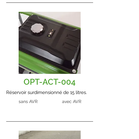
OPT-ACT-004
Réservoir surdimensionné de 15 litres.
sans AVR
avec AVR