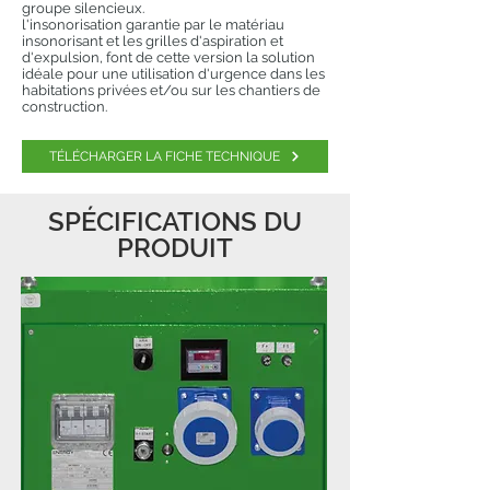
groupe silencieux.
l'insonorisation garantie par le matériau
insonorisant et les grilles d'aspiration et
d'expulsion, font de cette version la solution
idéale pour une utilisation d'urgence dans les
habitations privées et/ou sur les chantiers de
construction.
TÉLÉCHARGER LA FICHE TECHNIQUE
SPÉCIFICATIONS DU
PRODUIT