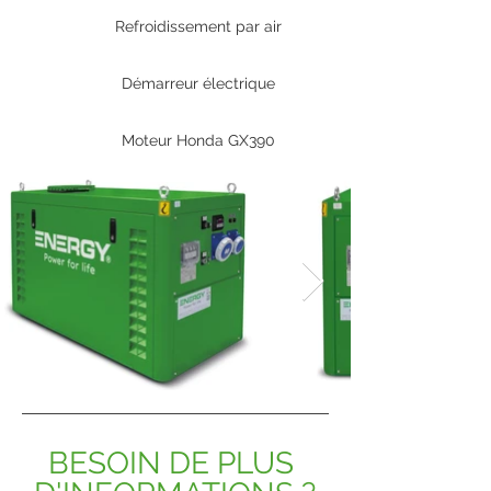
Refroidissement par air
Démarreur électrique
Moteur Honda GX390
BESOIN DE PLUS 