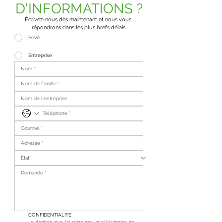
D'INFORMATIONS ?
Écrivez-nous dès maintenant et nous vous 
répondrons dans les plus brefs délais.
Privé
Entreprise
CONFIDENTIALITÉ