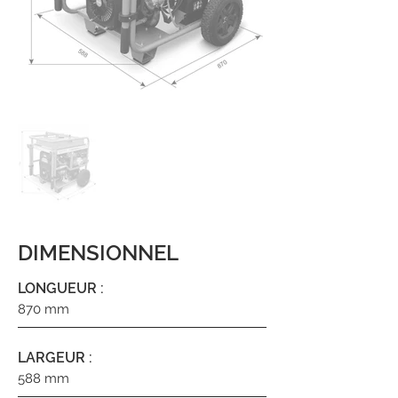
DIMENSIONNEL
LONGUEUR :
870 mm
LARGEUR :
588 mm