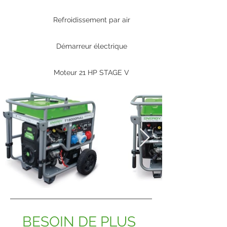
Refroidissement par air
Démarreur électrique
Moteur 21 HP STAGE V
BESOIN DE PLUS 