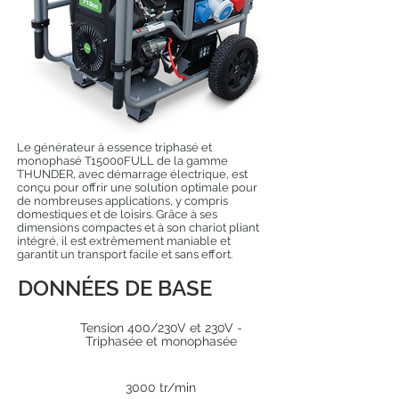
Le générateur à essence triphasé et
monophasé T15000FULL de la gamme
THUNDER, avec démarrage électrique, est
conçu pour offrir une solution optimale pour
de nombreuses applications, y compris
domestiques et de loisirs. Grâce à ses
dimensions compactes et à son chariot pliant
intégré, il est extrêmement maniable et
garantit un transport facile et sans effort.
DONNÉES DE BASE
Tension 400/230V et 230V -
Triphasée et monophasée
3000 tr/min