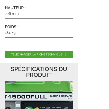
HAUTEUR :
726 mm
POIDS :
184 kg
TÉLÉCHARGER LA FICHE TECHNIQUE
SPÉCIFICATIONS DU
PRODUIT