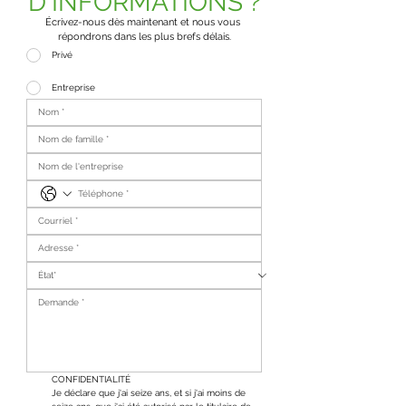
D'INFORMATIONS ?
Écrivez-nous dès maintenant et nous vous 
répondrons dans les plus brefs délais.
Privé
Entreprise
CONFIDENTIALITÉ
Je déclare que j'ai seize ans, et si j'ai moins de 