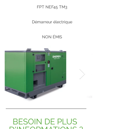
FPT NEF45 TM3
Démarreur électrique
NON ÉMIS
BESOIN DE PLUS 