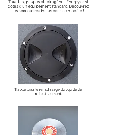
Tous les groupes électrogènes Energy sont
dotés d'un équipement standard. Découvrez
les accessoires inclus dans ce modèle !
Trappe pour le remplissage du liquide de
refroidissement.