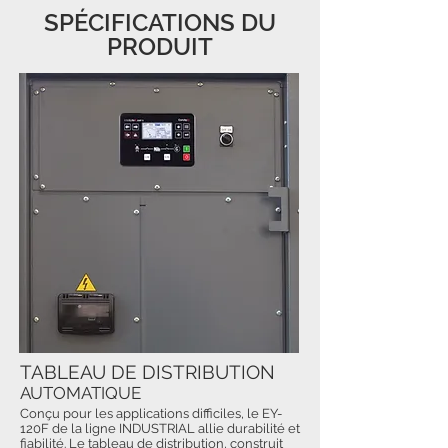
SPÉCIFICATIONS DU
PRODUIT
TABLEAU DE DISTRIBUTION
AUTOMATIQUE
Conçu pour les applications difficiles, le EY-
120F de la ligne INDUSTRIAL allie durabilité et
fiabilité. Le tableau de distribution, construit