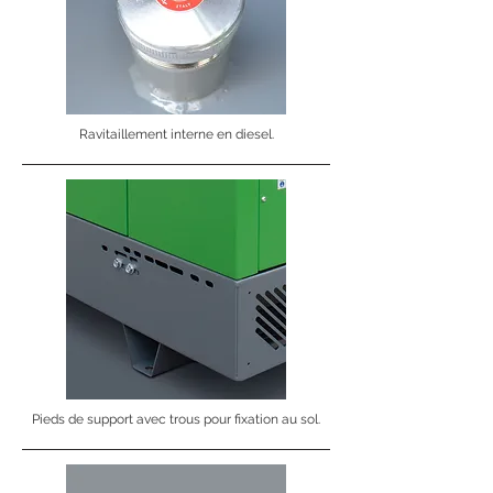
Ravitaillement interne en diesel.
Pieds de support avec trous pour fixation au sol.