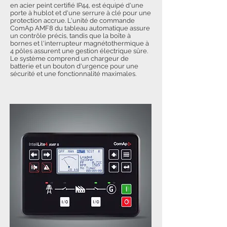
en acier peint certifié IP44, est équipé d'une
porte à hublot et d'une serrure à clé pour une
protection accrue. L'unité de commande
ComAp AMF8 du tableau automatique assure
un contrôle précis, tandis que la boîte à
bornes et l'interrupteur magnétothermique à
4 pôles assurent une gestion électrique sûre.
Le système comprend un chargeur de
batterie et un bouton d'urgence pour une
sécurité et une fonctionnalité maximales.