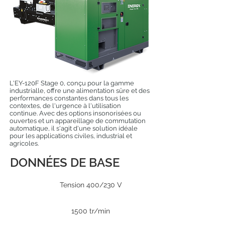
L'EY-120F Stage 0, conçu pour la gamme
industrialle, offre une alimentation sûre et des
performances constantes dans tous les
contextes, de l'urgence à l'utilisation
continue. Avec des options insonorisées ou
ouvertes et un appareillage de commutation
automatique, il s'agit d'une solution idéale
pour les applications civiles, industrial et
agricoles.
DONNÉES DE BASE
Tension 400/230 V
1500 tr/min