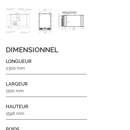
DIMENSIONNEL
LONGUEUR
2300 mm
LARGEUR
1100 mm
HAUTEUR
1596 mm
POIDS