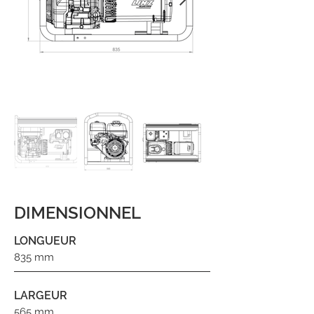
DIMENSIONNEL
LONGUEUR
835 mm
LARGEUR
565 mm