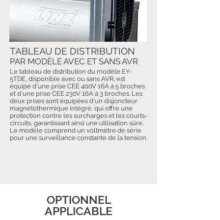
TABLEAU DE DISTRIBUTION
PAR MODÈLE AVEC ET SANS AVR
Le tableau de distribution du modèle EY-
5TDE, disponible avec ou sans AVR, est
équipé d'une prise CEE 400V 16A à 5 broches
et d'une prise CEE 230V 16A à 3 broches. Les
deux prises sont équipées d'un disjoncteur
magnétothermique intégré, qui offre une
protection contre les surcharges et les courts-
circuits, garantissant ainsi une utilisation sûre.
Le modèle comprend un voltmètre de série
pour une surveillance constante de la tension.
OPTIONNEL
APPLICABLE