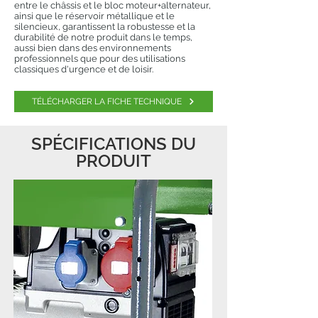
entre le châssis et le bloc moteur+alternateur,
ainsi que le réservoir métallique et le
silencieux, garantissent la robustesse et la
durabilité de notre produit dans le temps,
aussi bien dans des environnements
professionnels que pour des utilisations
classiques d'urgence et de loisir.
TÉLÉCHARGER LA FICHE TECHNIQUE
SPÉCIFICATIONS DU
PRODUIT