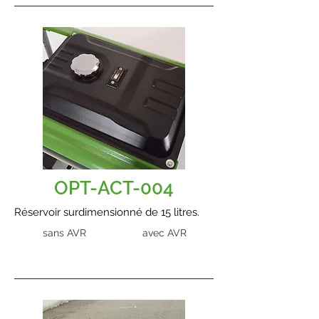
OPT-ACT-004
Réservoir surdimensionné de 15 litres.
sans AVR
avec AVR