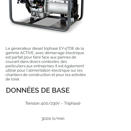
Le générateur diesel triphasé EY-5TDE de la
gamme ACTIVE, avec démarrage électrique,
est parfait pour faire face aux pannes de
courant dans divers contextes, des
particuliers aux entreprises. Il est également
utilisé pour l'alimentation électrique sur les
chantiers de construction et pour les activités
de loisir.
DONNÉES DE BASE
Tension 400/230V - Triphasé
3000 tr/min