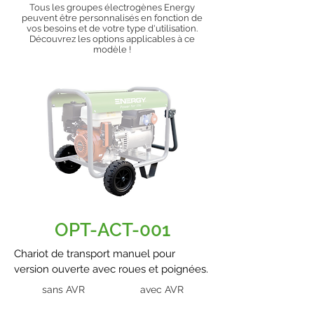
Tous les groupes électrogènes Energy
peuvent être personnalisés en fonction de
vos besoins et de votre type d'utilisation.
Découvrez les options applicables à ce
modèle !
OPT-ACT-001
Chariot de transport manuel pour
version ouverte avec roues et poignées.
sans AVR
avec AVR