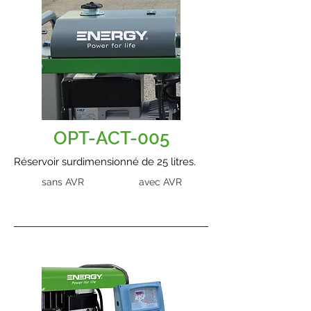
OPT-ACT-005
Réservoir surdimensionné de 25 litres.
sans AVR
avec AVR