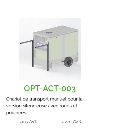
OPT-ACT-003
Chariot de transport manuel pour la
version silencieuse avec roues et
poignées.
sans AVR
avec AVR