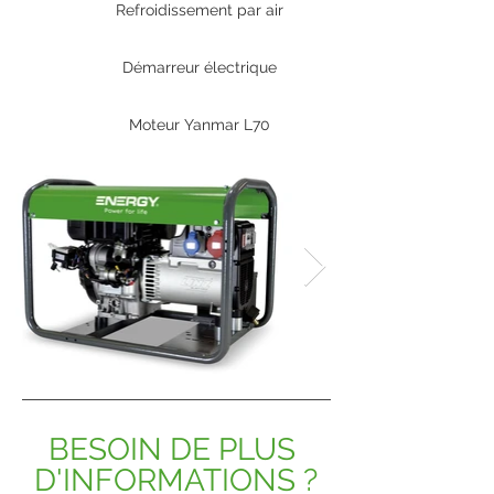
Refroidissement par air
Démarreur électrique
Moteur Yanmar L70
BESOIN DE PLUS 
D'INFORMATIONS ?