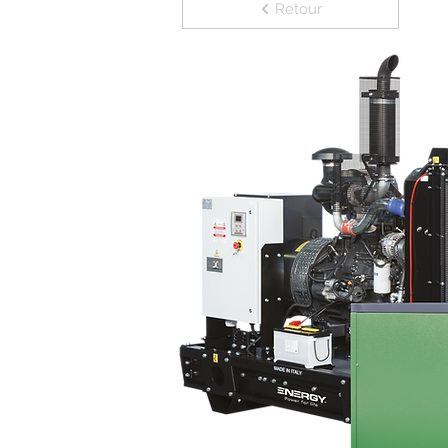
Retour