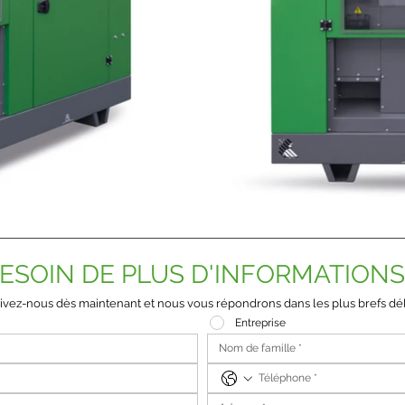
ESOIN DE PLUS D'INFORMATIONS
ivez-nous dès maintenant et nous vous répondrons dans les plus brefs dél
Entreprise