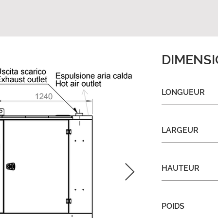
DIMENS
LONGUEUR
LARGEUR
HAUTEUR
POIDS