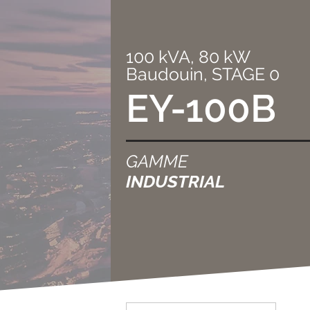
100 kVA, 80 kW
Baudouin, STAGE 0
EY-100B
GAMME
INDUSTRIAL