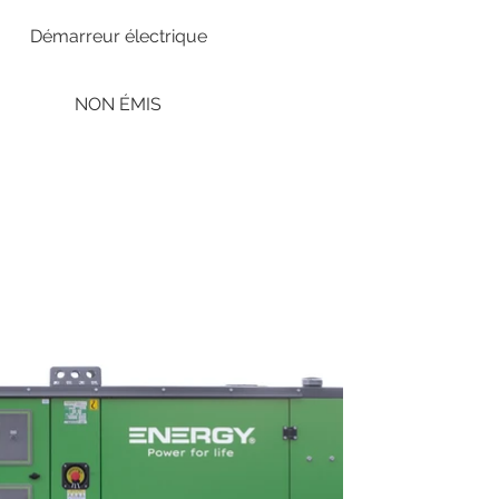
Démarreur électrique
NON ÉMIS