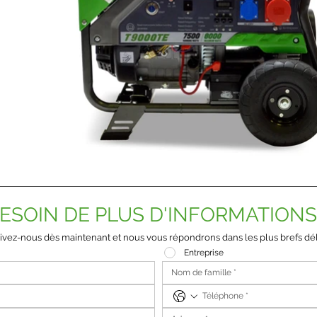
ESOIN DE PLUS D'INFORMATIONS
ivez-nous dès maintenant et nous vous répondrons dans les plus brefs dél
Entreprise