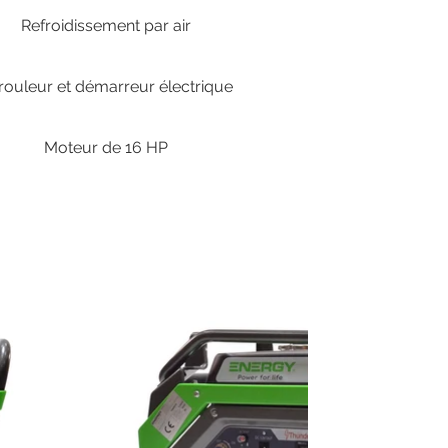
Refroidissement par air
rouleur et démarreur électrique
Moteur de 16 HP