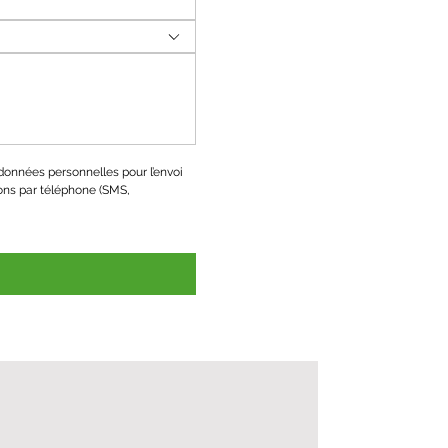
onnées personnelles pour l’envoi 
ons par téléphone (SMS, 