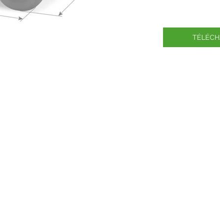
TÉLÉCH