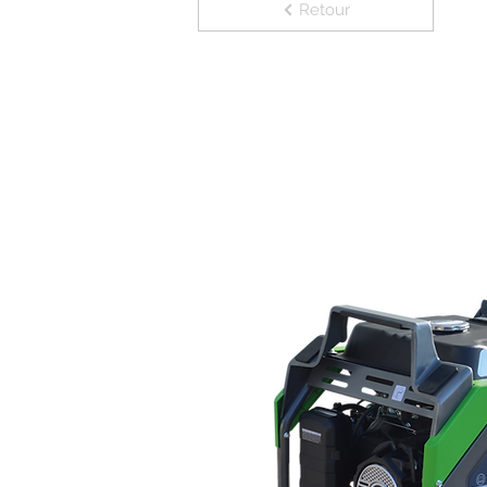
Retour