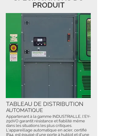
PRODUIT
TABLEAU DE DISTRIBUTION
AUTOMATIQUE
Appartenant à la gamme INDUSTRIALLE, l'EY-
290VO garantit résistance et fiabilité même
dans les situations les plus critiques.
L'appareillage automatique en acier, certifié
IP44, est équipé d'une porte à hublot et d'une