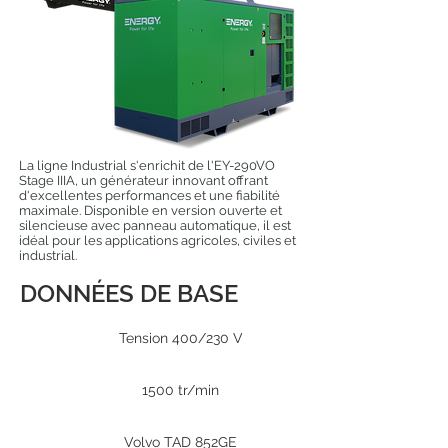
La ligne Industrial s'enrichit de l'EY-290VO
Stage IIIA, un générateur innovant offrant
d'excellentes performances et une fiabilité
maximale. Disponible en version ouverte et
silencieuse avec panneau automatique, il est
idéal pour les applications agricoles, civiles et
industrial.
DONNÉES DE BASE
Tension 400/230 V
1500 tr/min
Volvo TAD 852GE