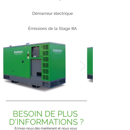
Démarreur électrique
Émissions de la Stage IIIA
BESOIN DE PLUS 
D'INFORMATIONS ?
Écrivez-nous dès maintenant et nous vous 