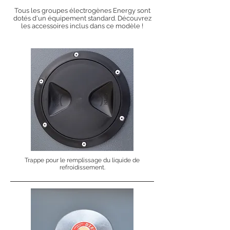
Tous les groupes électrogènes Energy sont
dotés d'un équipement standard. Découvrez
les accessoires inclus dans ce modèle !
Trappe pour le remplissage du liquide de
refroidissement.