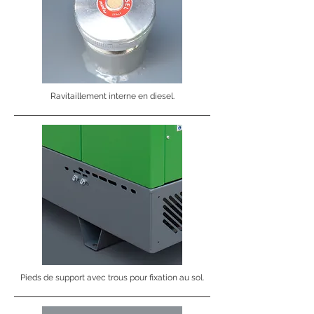
Ravitaillement interne en diesel.
Pieds de support avec trous pour fixation au sol.