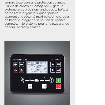
serrure à clé pour une protection optimale.
L'unité de contrôle ComAp AMF8 gère le
système avec précision, tandis que la boîte à
bornes et le disjoncteur quadripolaire
assurent une sécurité maximale. Un chargeur
de batterie intégré et un bouton d'urgence
complètent le système pour une plus grande
tranquillité d'exploitation.