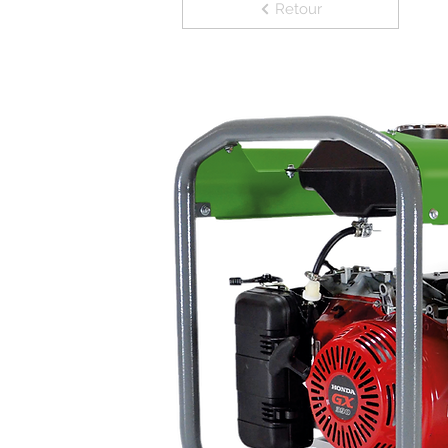
Retour