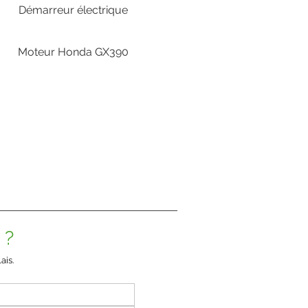
Démarreur électrique
Moteur Honda GX390
 ?
ais.