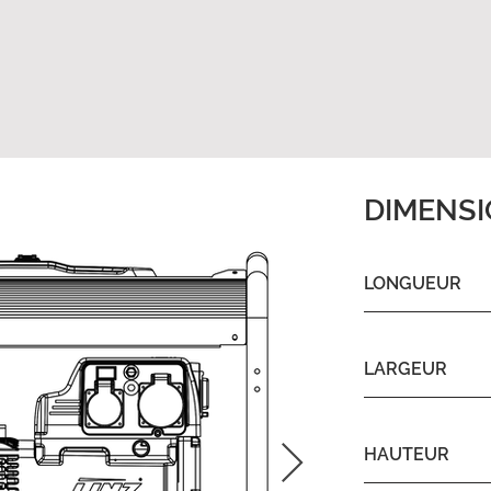
DIMENS
LONGUEUR
LARGEUR
HAUTEUR