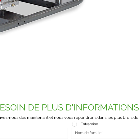
ESOIN DE PLUS D'INFORMATIONS
ivez-nous dès maintenant et nous vous répondrons dans les plus brefs dél
Entreprise