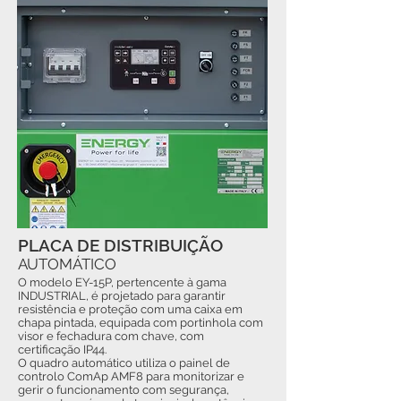
PLACA DE DISTRIBUIÇÃO
AUTOMÁTICO
O modelo EY-15P, pertencente à gama
INDUSTRIAL, é projetado para garantir
resistência e proteção com uma caixa em
chapa pintada, equipada com portinhola com
visor e fechadura com chave, com
certificação IP44.
O quadro automático utiliza o painel de
controlo ComAp AMF8 para monitorizar e
gerir o funcionamento com segurança,