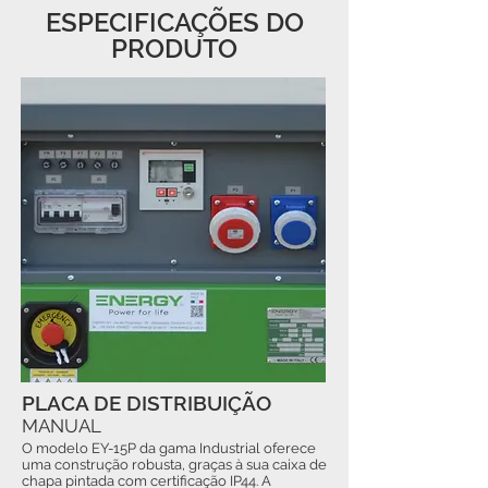
ESPECIFICAÇÕES DO
PRODUTO
PLACA DE DISTRIBUIÇÃO
MANUAL
O modelo EY-15P da gama Industrial oferece
uma construção robusta, graças à sua caixa de
chapa pintada com certificação IP44. A