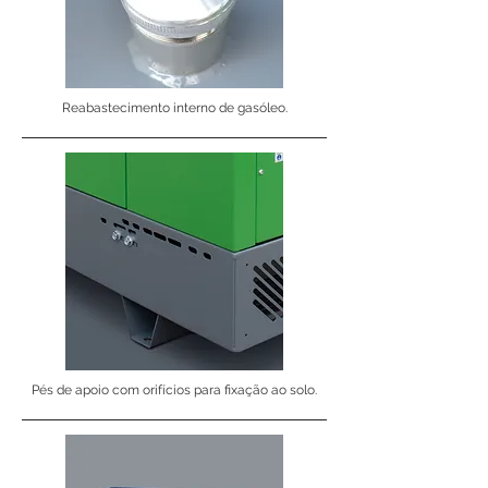
Reabastecimento interno de gasóleo.
Pés de apoio com orifícios para fixação ao solo.