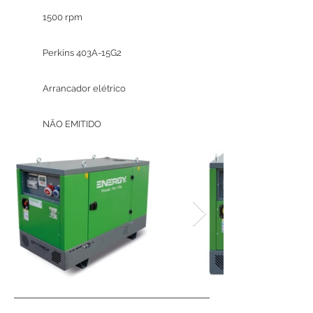
1500 rpm
Perkins 403A-15G2
Arrancador elétrico
NÃO EMITIDO