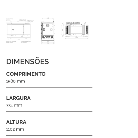
DIMENSÕES
COMPRIMENTO
1580 mm
LARGURA
734 mm
ALTURA
1102 mm