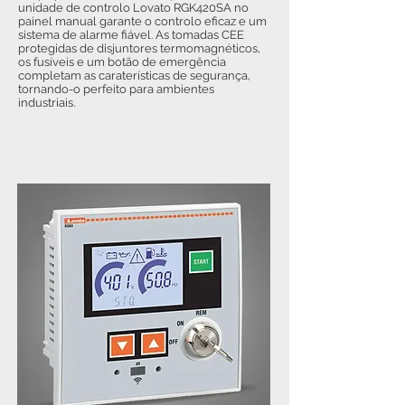
unidade de controlo Lovato RGK420SA no
painel manual garante o controlo eficaz e um
sistema de alarme fiável. As tomadas CEE
protegidas de disjuntores termomagnéticos,
os fusíveis e um botão de emergência
completam as caraterísticas de segurança,
tornando-o perfeito para ambientes
industriais.