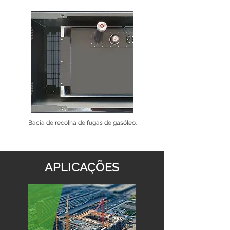
Bacia de recolha de fugas de gasóleo.
APLICAÇÕES