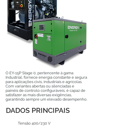
O EY-15P Stage 0, pertencente à gama
Industrial, fornece energia constante e segura
para aplicações civis, industriais e agrícolas.
Com variantes abertas ou silenciadas e
painéis de controlo configuráveis, é capaz de
satisfazer as mais diversas exigências,
garantindo sempre um elevado desempenho.
DADOS PRINCIPAIS
Tensão 400/230 V