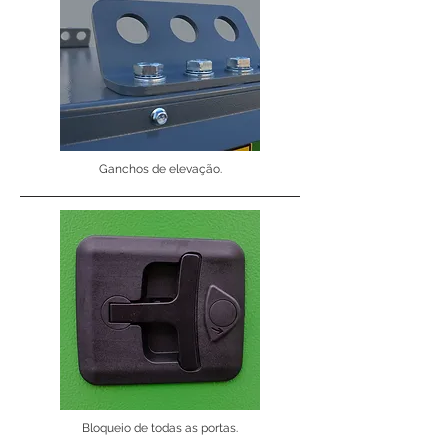
Ganchos de elevação.
Bloqueio de todas as portas.