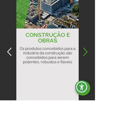
CONSTRUÇÃO E
OBRAS
Os produtos concebidos para a
indústria da construção são
concebidos para serem
potentes, robustos e fiáveis.
Saiba mais