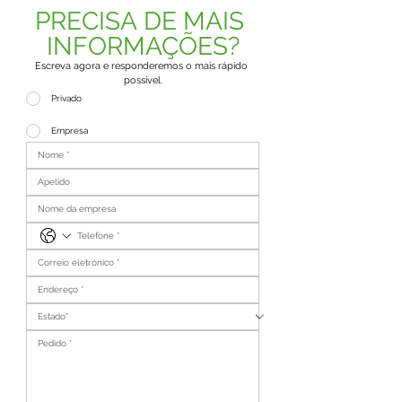
PRECISA DE MAIS 
INFORMAÇÕES?
Escreva agora e responderemos o mais rápido 
possível.
Privado
Empresa