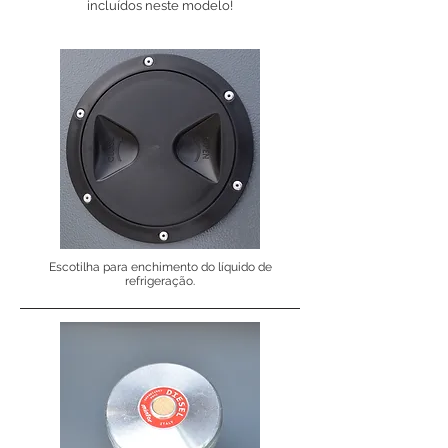
incluídos neste modelo!
Escotilha para enchimento do líquido de
refrigeração.