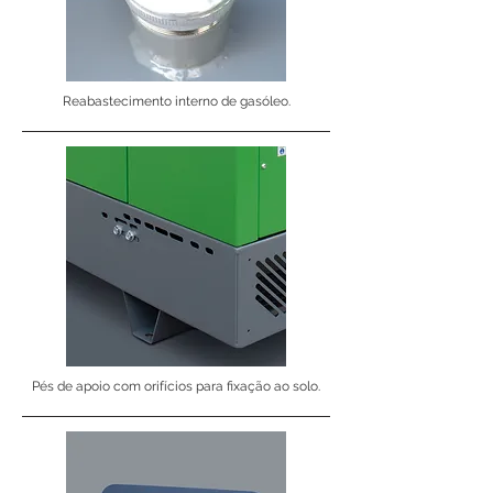
Reabastecimento interno de gasóleo.
Pés de apoio com orifícios para fixação ao solo.