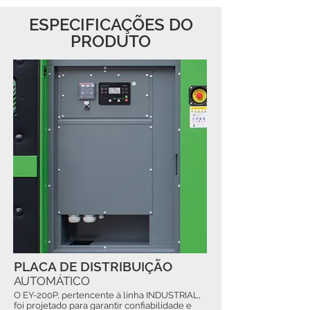
ESPECIFICAÇÕES DO
PRODUTO
PLACA DE DISTRIBUIÇÃO
AUTOMÁTICO
O EY-200P, pertencente à linha INDUSTRIAL,
foi projetado para garantir confiabilidade e