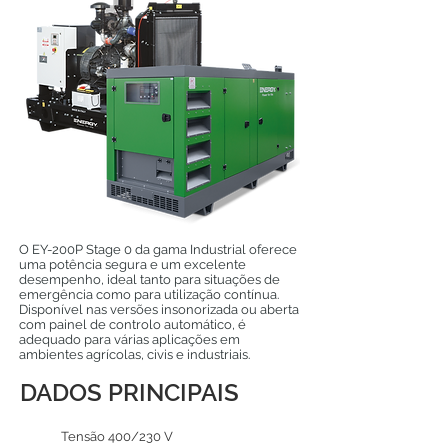
O EY-200P Stage 0 da gama Industrial oferece
uma potência segura e um excelente
desempenho, ideal tanto para situações de
emergência como para utilização contínua.
Disponível nas versões insonorizada ou aberta
com painel de controlo automático, é
adequado para várias aplicações em
ambientes agrícolas, civis e industriais.
DADOS PRINCIPAIS
Tensão 400/230 V