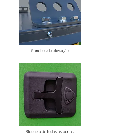
Ganchos de elevação.
Bloqueio de todas as portas.