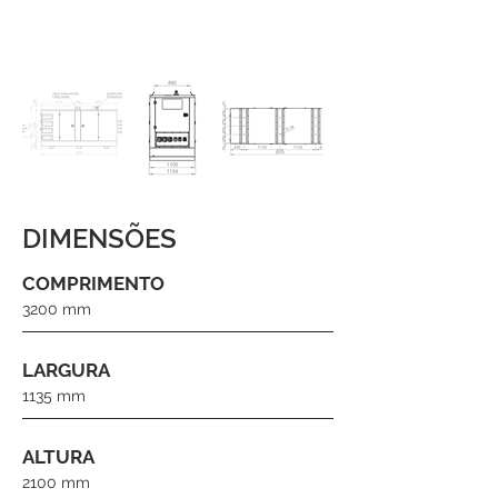
DIMENSÕES
COMPRIMENTO
3200 mm
LARGURA
1135 mm
ALTURA
2100 mm