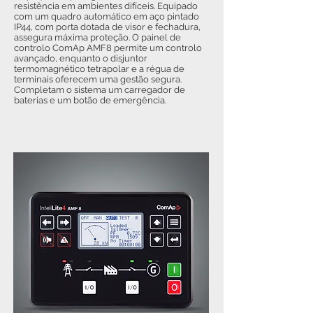
resistência em ambientes difíceis. Equipado
com um quadro automático em aço pintado
IP44, com porta dotada de visor e fechadura,
assegura máxima proteção. O painel de
controlo ComAp AMF8 permite um controlo
avançado, enquanto o disjuntor
termomagnético tetrapolar e a régua de
terminais oferecem uma gestão segura.
Completam o sistema um carregador de
baterias e um botão de emergência.