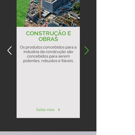
CONSTRUÇÃO E
OBRAS
Os produtos concebidos para a
indústria da construção são
concebidos para serem
potentes, robustos e fiáveis.
Saiba mais