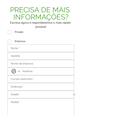
PRECISA DE MAIS 
INFORMAÇÕES?
Escreva agora e responderemos o mais rápido 
possível.
Privado
Empresa