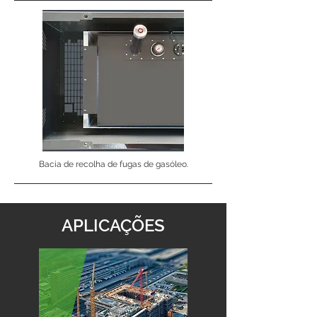
Bacia de recolha de fugas de gasóleo.
APLICAÇÕES