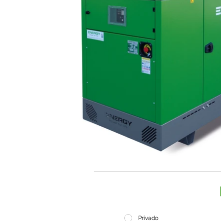
Privado