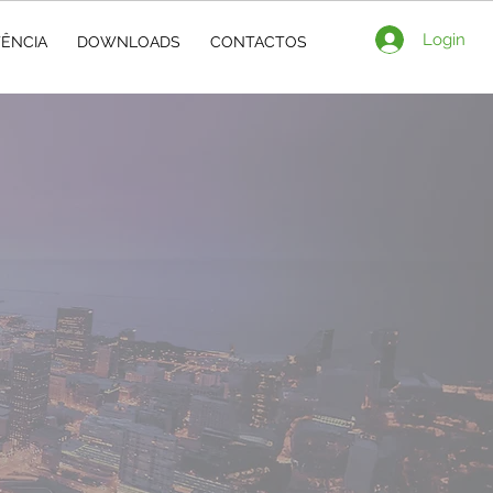
Login
TÊNCIA
DOWNLOADS
CONTACTOS