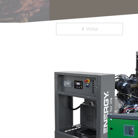
Voltar