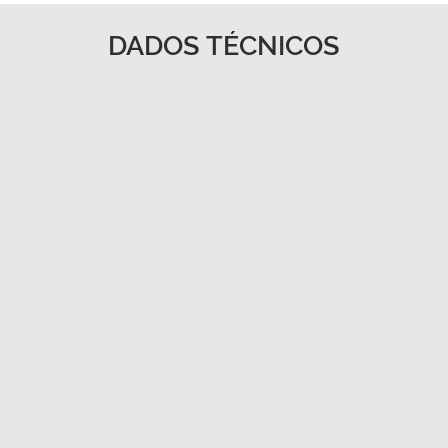
DADOS TÉCNICOS