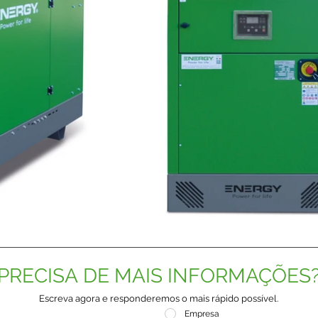
PRECISA DE MAIS INFORMAÇÕES
Escreva agora e responderemos o mais rápido possível.
Empresa