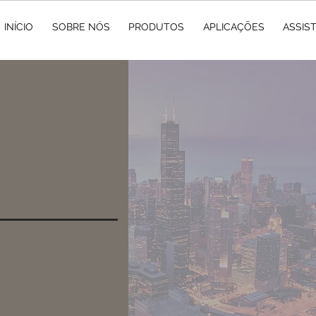
INÍCIO
SOBRE NÓS
PRODUTOS
APLICAÇÕES
ASSIS