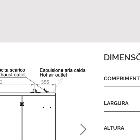
DIMENS
COMPRIMEN
LARGURA
ALTURA