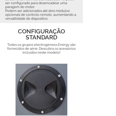
ser configurado para desencadear uma
paragem do motor.
Podem ser adicionados até dois módulos
opcionais de controlo remoto, aumentando a
versatilidade do dispositivo.
CONFIGURAÇÃO
STANDARD
Todos os grupos electrogéneos Energy são
fornecidos de série. Descubra os acessórios
incluídos neste modelo!