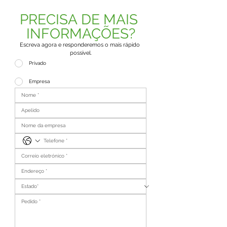
PRECISA DE MAIS 
INFORMAÇÕES?
Escreva agora e responderemos o mais rápido 
possível.
Privado
Empresa