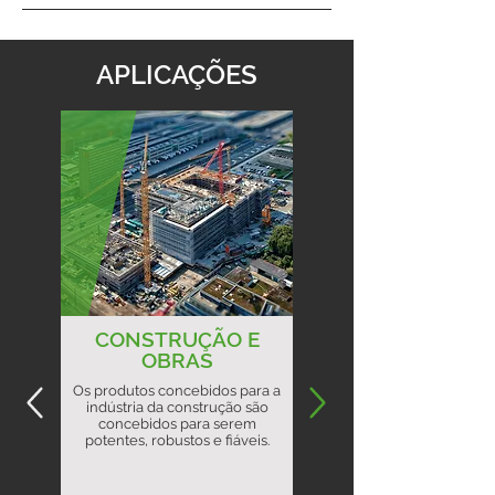
APLICAÇÕES
CONSTRUÇÃO E
OBRAS
Os produtos concebidos para a
indústria da construção são
concebidos para serem
potentes, robustos e fiáveis.