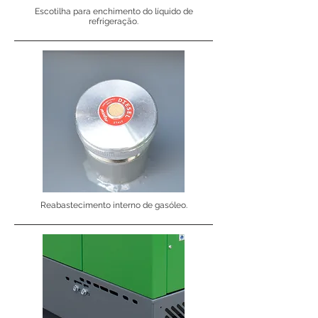
Escotilha para enchimento do líquido de
refrigeração.
Reabastecimento interno de gasóleo.