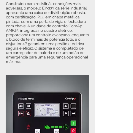
Construído para resistir às condições mais
adversas, o modelo EY-33Y da série Industrial
apresenta uma caixa de distribuição robusta,
com certificação IP44, em chapa metálica
pintada, com uma porta de vigia e fechadura
com chave. A unidade de controlo ComAp
AMF25, integrada no quadro elétrico,
proporciona um controlo avançado, enquanto
o bloco de terminais de potência total e o
disjuntor 4P garantem uma gestão eléctrica
segura e eficaz. O sistema é completado de
um carregador de bateria e de um botão de
emergência para uma segurança operacional
máxima.