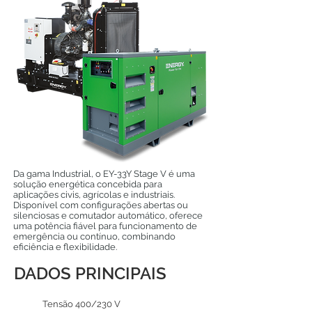
Da gama Industrial, o EY-33Y Stage V é uma
solução energética concebida para
aplicações civis, agrícolas e industriais.
Disponível com configurações abertas ou
silenciosas e comutador automático, oferece
uma potência fiável para funcionamento de
emergência ou contínuo, combinando
eficiência e flexibilidade.
DADOS PRINCIPAIS
Tensão 400/230 V