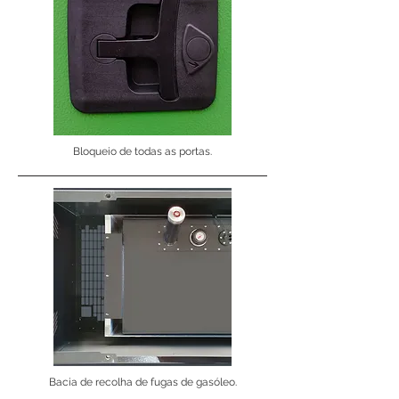
Bloqueio de todas as portas.
Bacia de recolha de fugas de gasóleo.