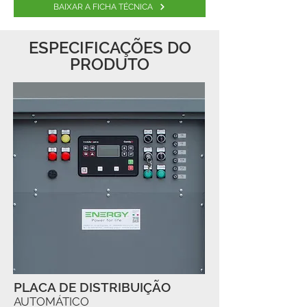
BAIXAR A FICHA TÉCNICA
ESPECIFICAÇÕES DO
PRODUTO
PLACA DE DISTRIBUIÇÃO
AUTOMÁTICO