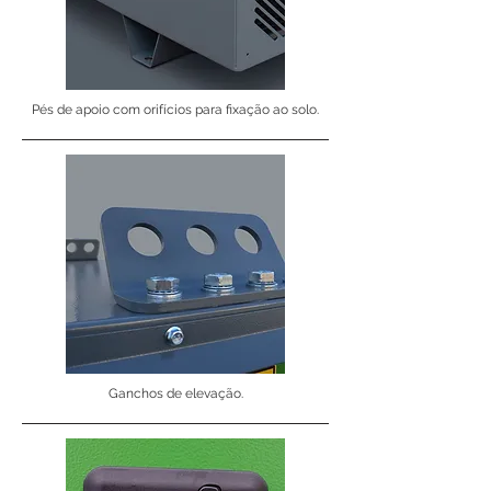
Pés de apoio com orifícios para fixação ao solo.
Ganchos de elevação.