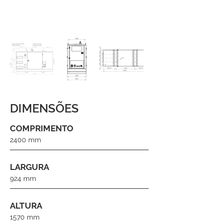
DIMENSÕES
COMPRIMENTO
2400 mm
LARGURA
924 mm
ALTURA
1570 mm