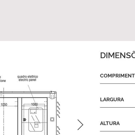
DIMENS
COMPRIMEN
LARGURA
ALTURA