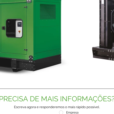
PRECISA DE MAIS INFORMAÇÕES
Escreva agora e responderemos o mais rápido possível.
Empresa