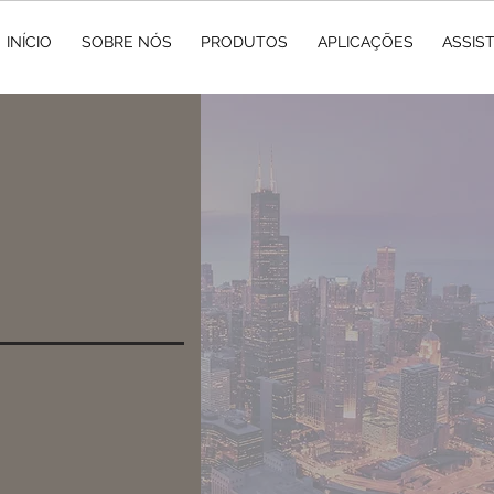
INÍCIO
SOBRE NÓS
PRODUTOS
APLICAÇÕES
ASSIS