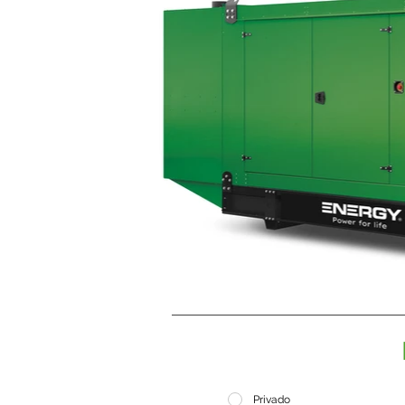
Privado