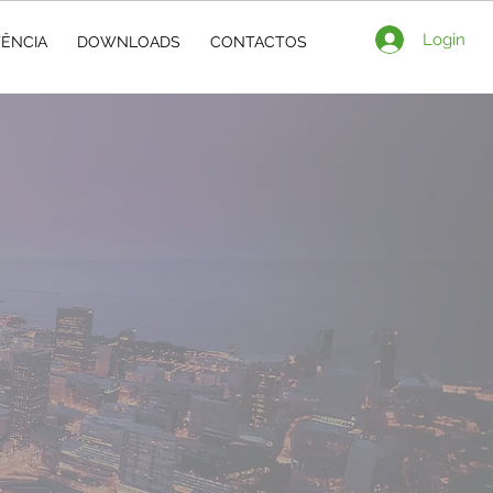
Login
TÊNCIA
DOWNLOADS
CONTACTOS