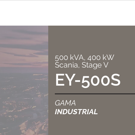
500 kVA, 400 kW
Scania, Stage V
EY-500S
GAMA
INDUSTRIAL