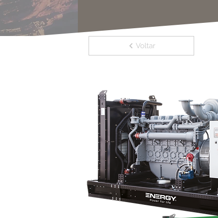
Voltar