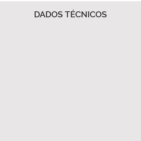
DADOS TÉCNICOS