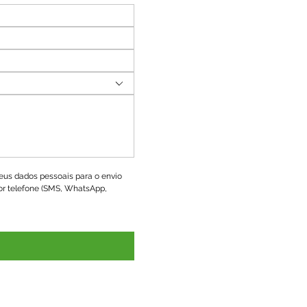
us dados pessoais para o envio 
r telefone (SMS, WhatsApp, 