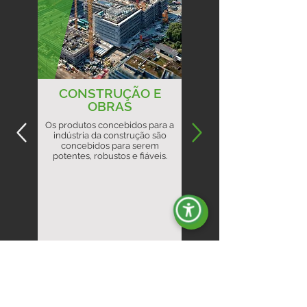
CONSTRUÇÃO E
OBRAS
Os produtos concebidos para a
indústria da construção são
concebidos para serem
potentes, robustos e fiáveis.
Saiba mais