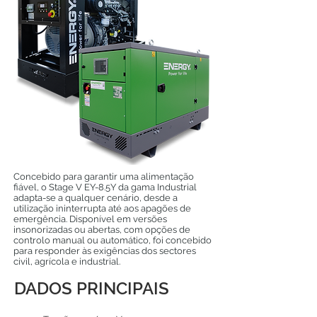
Concebido para garantir uma alimentação
fiável, o Stage V EY-8.5Y da gama Industrial
adapta-se a qualquer cenário, desde a
utilização ininterrupta até aos apagões de
emergência. Disponível em versões
insonorizadas ou abertas, com opções de
controlo manual ou automático, foi concebido
para responder às exigências dos sectores
civil, agrícola e industrial.
DADOS PRINCIPAIS