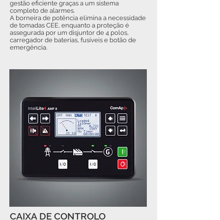
gestão eficiente graças a um sistema
completo de alarmes.
A borneira de potência elimina a necessidade
de tomadas CEE, enquanto a proteção é
assegurada por um disjuntor de 4 polos,
carregador de baterias, fusíveis e botão de
emergência.
CAIXA DE CONTROLO