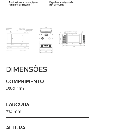
DIMENSÕES
COMPRIMENTO
1580 mm
LARGURA
734 mm
ALTURA