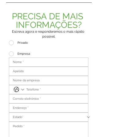
PRECISA DE MAIS 
INFORMAÇÕES?
Escreva agora e responderemos o mais rápido 
possível.
Privado
Empresa