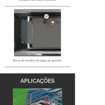
Bacia de recolha de fugas de gasóleo.
APLICAÇÕES