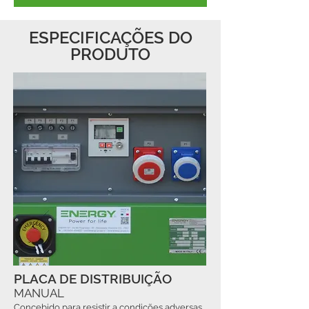
ESPECIFICAÇÕES DO
PRODUTO
PLACA DE DISTRIBUIÇÃO
MANUAL
Concebido para resistir a condições adversas,