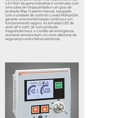
o EY-8.5Y da gama Industrial é construído com
uma caixa de chapa pintada e um grau de
proteção IP44. O painel manual, equipado
com a unidade de controlo Lovato RGK420SA,
garante uma monitorização contínua e um
funcionamento seguro. As tomadas CEE de
400V 5P e 230V 3P, com proteção
magnetotérmica, e o botão de emergência
acessível acrescentam um nível adicional de
segurança contra falhas eléctricas.