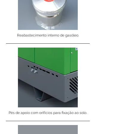
Reabastecimento interno de gasóleo.
Pés de apoio com orifícios para fixação ao solo.