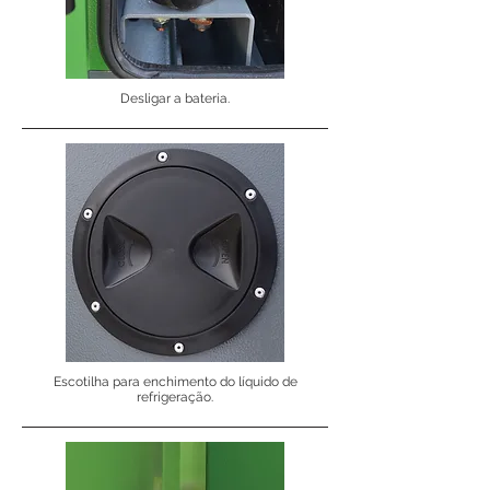
Desligar a bateria.
Escotilha para enchimento do líquido de
refrigeração.