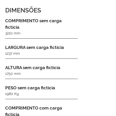
DIMENSÕES
COMPRIMENTO sem carga
fictícia
3210 mm
LARGURA sem carga fictícia
1237 mm
ALTURA sem carga fictícia
1750 mm
PESO sem carga fictícia
1980 Kg
COMPRIMENTO com carga
fictícia