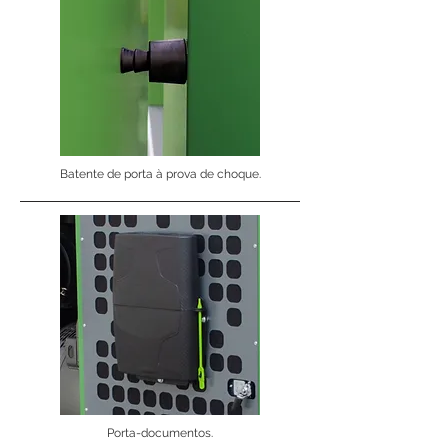
Batente de porta à prova de choque.
Porta-documentos.