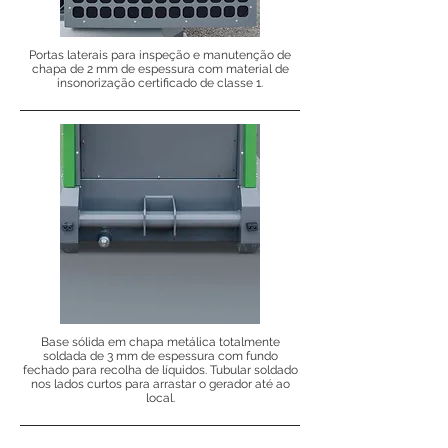
Portas laterais para inspeção e manutenção de
chapa de 2 mm de espessura com material de
insonorização certificado de classe 1.
Base sólida em chapa metálica totalmente
soldada de 3 mm de espessura com fundo
fechado para recolha de líquidos. Tubular soldado
nos lados curtos para arrastar o gerador até ao
local.