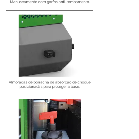
Manuseamento com garfos anti-tombamento.
Almofadas de borracha de absorção de choque
posicionadas para proteger a base.