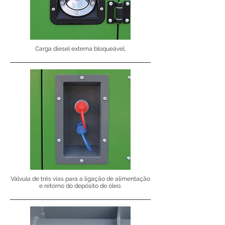
Carga diesel externa bloqueável.
Válvula de três vias para a ligação de alimentação
e retorno do depósito de óleo.