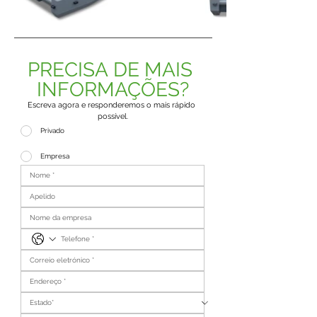
PRECISA DE MAIS 
INFORMAÇÕES?
Escreva agora e responderemos o mais rápido 
possível.
Privado
Empresa