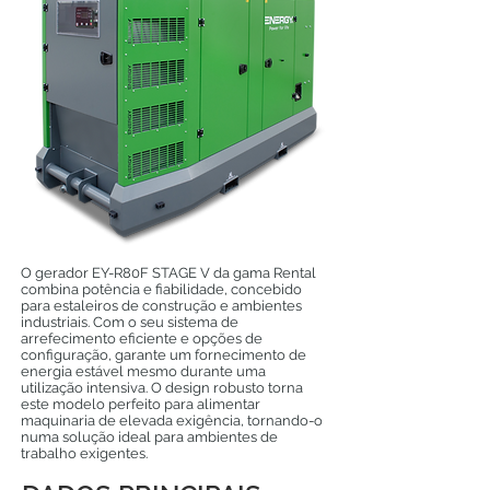
O gerador EY-R80F STAGE V da gama Rental
combina potência e fiabilidade, concebido
para estaleiros de construção e ambientes
industriais. Com o seu sistema de
arrefecimento eficiente e opções de
configuração, garante um fornecimento de
energia estável mesmo durante uma
utilização intensiva. O design robusto torna
este modelo perfeito para alimentar
maquinaria de elevada exigência, tornando-o
numa solução ideal para ambientes de
trabalho exigentes.