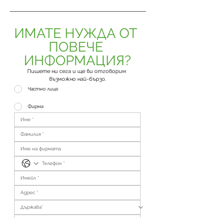
ИМАТЕ НУЖДА ОТ 
ПОВЕЧЕ 
ИНФОРМАЦИЯ?
Пишете ни сега и ще ви отговорим 
възможно най-бързо.
Частно лице
Фирма