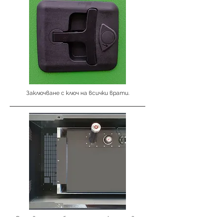
Заключване с ключ на всички врати.