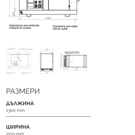
РАЗМЕРИ
ДЪЛЖИНА
2300 mm
ШИРИНА
1100 mm