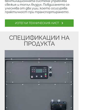
вентилационната система управлява
свежия и топъл въздух. Повдигането се
улеснява от два уши, което осигурява
практичност при транспортирането.
ИЗТЕГЛИ ТЕХНИЧЕСКИЯ ЛИСТ
СПЕЦИФИКАЦИИ НА
ПРОДУКТА