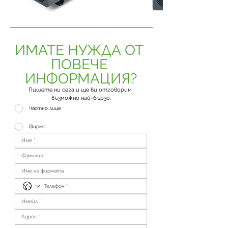
ИМАТЕ НУЖДА ОТ 
ПОВЕЧЕ 
ИНФОРМАЦИЯ?
Пишете ни сега и ще ви отговорим 
възможно най-бързо.
Частно лице
Фирма