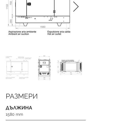
РАЗМЕРИ
ДЪЛЖИНА
1580 mm