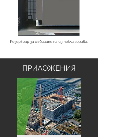
Резервоар за събиране на изтекли горива.
ПРИЛОЖЕНИЯ