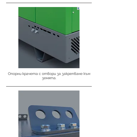
Опорни крачета с отвори за закрепване към
земята.