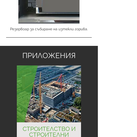
Резервоар за събиране на изтекли горива.
ПРИЛОЖЕНИЯ
СТРОИТЕЛСТВО И
СТРОИТЕЛНИ