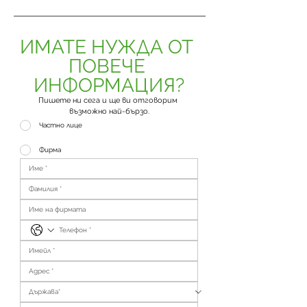
ИМАТЕ НУЖДА ОТ 
ПОВЕЧЕ 
ИНФОРМАЦИЯ?
Пишете ни сега и ще ви отговорим 
възможно най-бързо.
Частно лице
Фирма