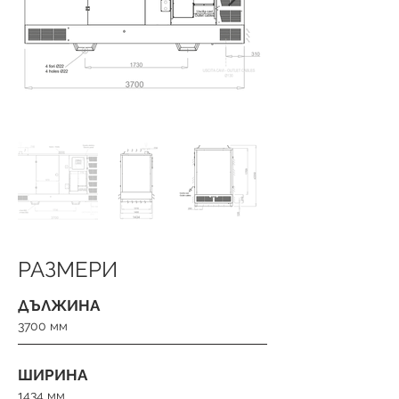
РАЗМЕРИ
ДЪЛЖИНА
3700 мм
ШИРИНА
1434 мм